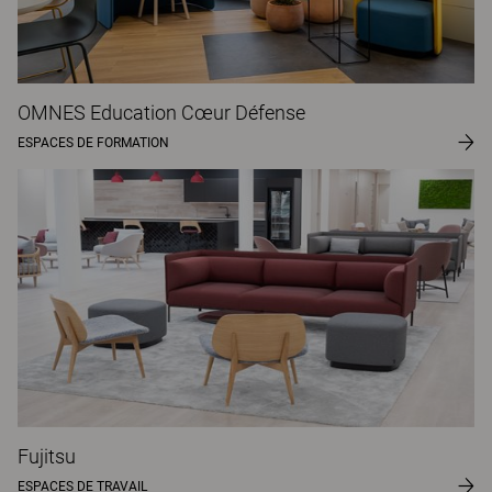
OMNES Education Cœur Défense
ESPACES DE FORMATION
Fujitsu
ESPACES DE TRAVAIL