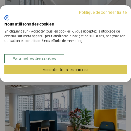
Politique de confidentialité
Nous utilisons des cookies
En cliquant sur « Accepter tous les cookies », vous acceptez le stockage de
cookies sur votre appareil pour améliorer la navigation sur le site, analyser son
utilisation et contribuer à nos efforts de marketing.
Paramètres des cookies
Accepter tous les cookies
Caisse des Dépôts Angers