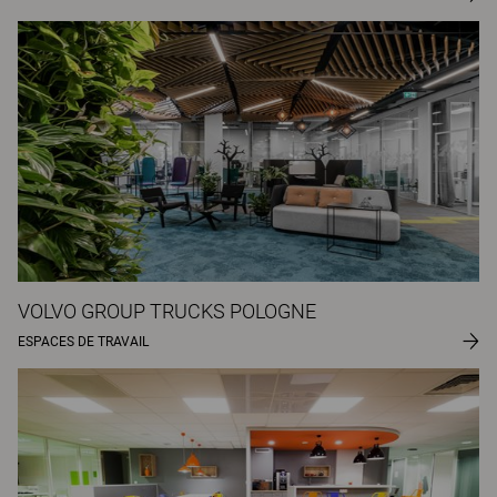
VOLVO GROUP TRUCKS POLOGNE
ESPACES DE TRAVAIL