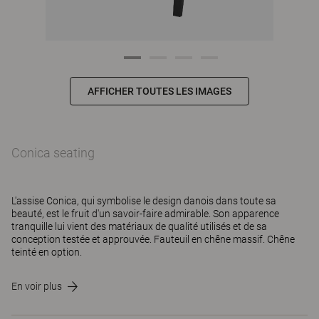
AFFICHER TOUTES LES IMAGES
Conica seating
L'assise Conica, qui symbolise le design danois dans toute sa
beauté, est le fruit d'un savoir-faire admirable. Son apparence
tranquille lui vient des matériaux de qualité utilisés et de sa
conception testée et approuvée. Fauteuil en chêne massif. Chêne
teinté en option.
En voir plus