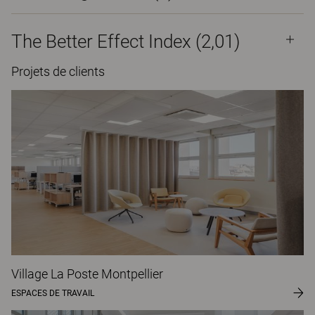
The Better Effect Index (2,01)
Projets de clients
Village La Poste Montpellier
ESPACES DE TRAVAIL