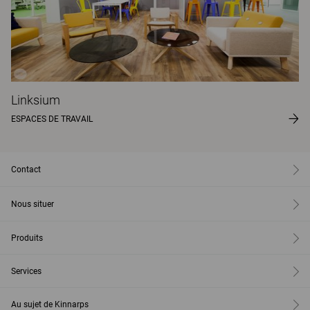
Linksium
ESPACES DE TRAVAIL
Contact
Nous situer
Produits
Services
Au sujet de Kinnarps