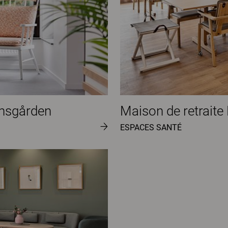
ansgården
Maison de retraite
ESPACES SANTÉ