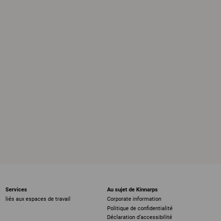
Services
Au sujet de Kinnarps
liés aux espaces de travail
Corporate information
Politique de confidentialité
Déclaration d’accessibilité