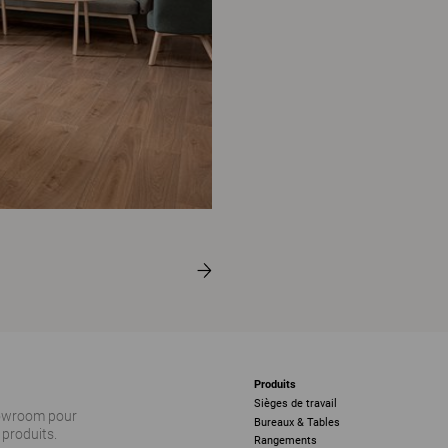
Produits
Sièges de travail
howroom pour
Bureaux & Tables
 produits.
Rangements