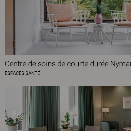
Centre de soins de courte durée Nym
ESPACES SANTÉ