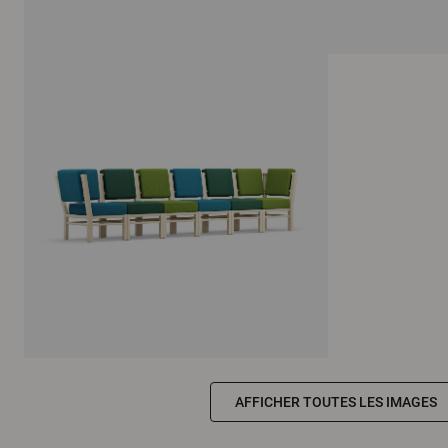
AFFICHER TOUTES LES IMAGES