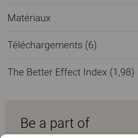
Matériaux
Téléchargements (
6
)
The Better Effect Index (1,98)
Be a part of