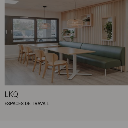
LKQ
ESPACES DE TRAVAIL