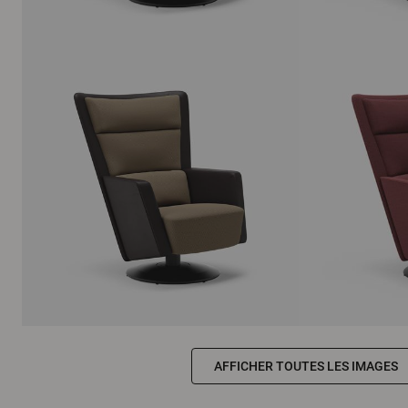
AFFICHER TOUTES LES IMAGES