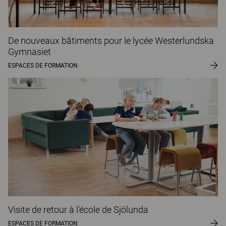
De nouveaux bâtiments pour le lycée Westerlundska
Gymnasiet
ESPACES DE FORMATION
Visite de retour à l'école de Sjölunda
ESPACES DE FORMATION