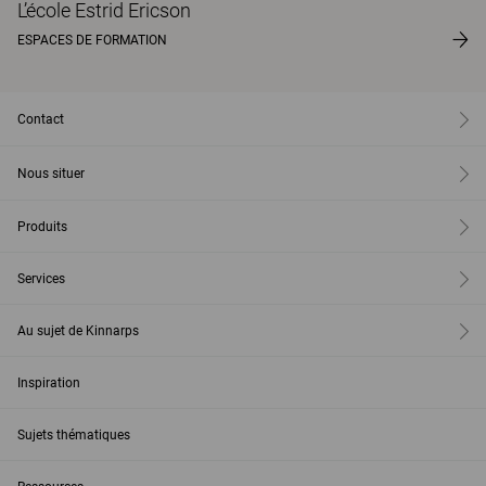
L’école Estrid Ericson
ESPACES DE FORMATION
Contact
Nous situer
Produits
Services
Au sujet de Kinnarps
Inspiration
Sujets thématiques