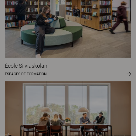
École Silviaskolan
ESPACES DE FORMATION