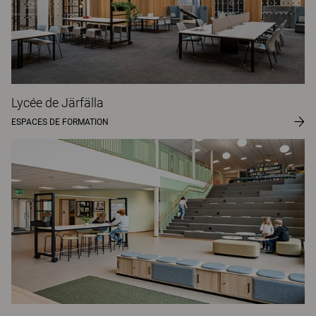
Lycée de Järfälla
ESPACES DE FORMATION