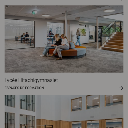
Lycée Hitachigymnasiet
ESPACES DE FORMATION