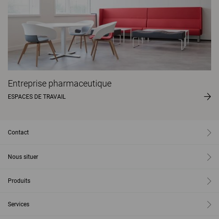
Entreprise pharmaceutique
ESPACES DE TRAVAIL
Contact
Nous situer
Produits
Services