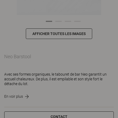
AFFICHER TOUTES LES IMAGES
Neo Barstool
Avec ses formes organiques, le tabouret de bar Neo garantit un
accueil chaleureux. De plus, il est empilable et son style fort le
détache du lot.
En voir plus
CONTACT