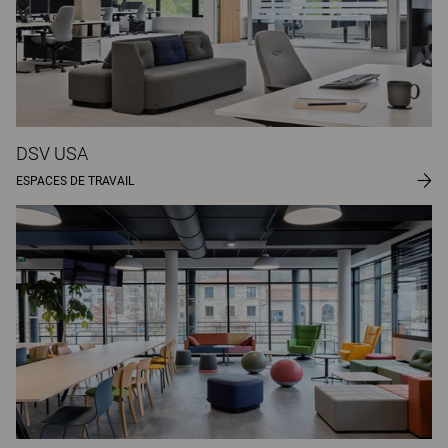
DSV USA
ESPACES DE TRAVAIL