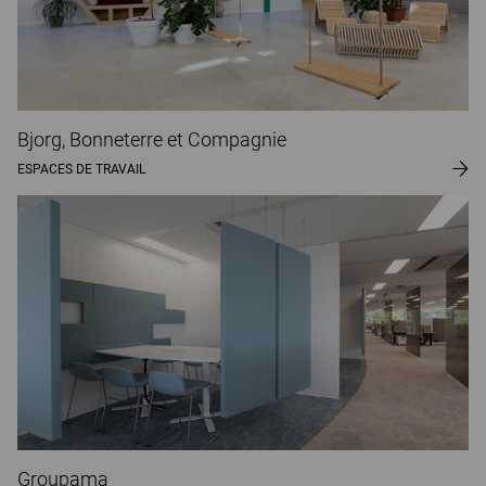
Bjorg, Bonneterre et Compagnie
ESPACES DE TRAVAIL
Groupama