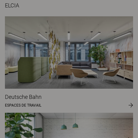
ELCIA
Deutsche Bahn
ESPACES DE TRAVAIL