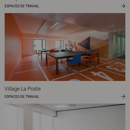
ESPACES DE TRAVAIL
Village La Poste
ESPACES DE TRAVAIL