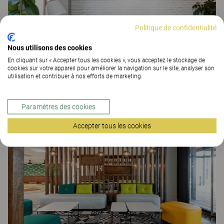
Politique de confidentialité
Nous utilisons des cookies
En cliquant sur « Accepter tous les cookies », vous acceptez le stockage de
cookies sur votre appareil pour améliorer la navigation sur le site, analyser son
utilisation et contribuer à nos efforts de marketing.
Vinci Energies
ESPACES DE TRAVAIL
Paramètres des cookies
Accepter tous les cookies