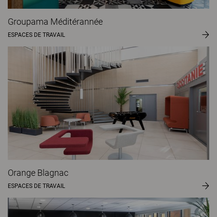
Groupama Méditérannée
ESPACES DE TRAVAIL
Orange Blagnac
ESPACES DE TRAVAIL