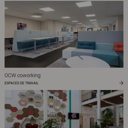
OCW coworking
ESPACES DE TRAVAIL