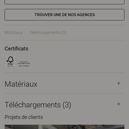
TROUVER UNE DE NOS AGENCES
Matériaux
Téléchargements (3)
Certificats
Matériaux
Téléchargements (
3
)
Projets de clients