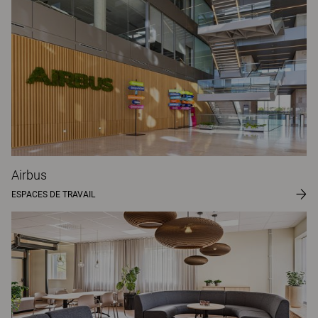
Airbus
ESPACES DE TRAVAIL