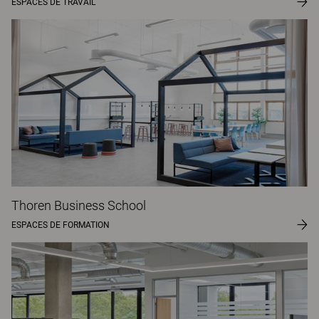
ESPACES DE TRAVAIL
Thoren Business School
ESPACES DE FORMATION