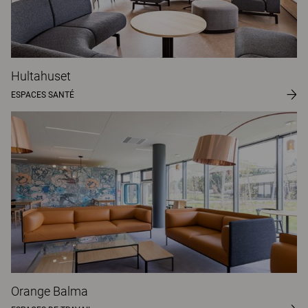
Hultahuset
ESPACES SANTÉ
Orange Balma