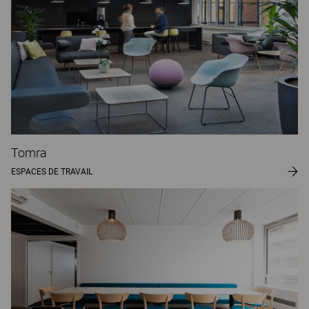
Tomra
ESPACES DE TRAVAIL