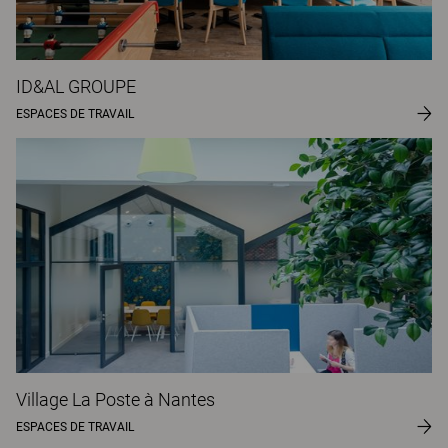
ID&AL GROUPE
ESPACES DE TRAVAIL
Village La Poste à Nantes
ESPACES DE TRAVAIL