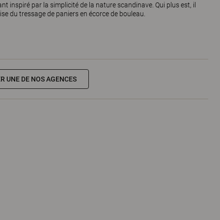
inspiré par la simplicité de la nature scandinave. Qui plus est, il
se du tressage de paniers en écorce de bouleau.
R UNE DE NOS AGENCES