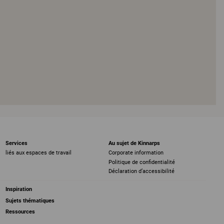
Services
Au sujet de Kinnarps
liés aux espaces de travail
Corporate information
Politique de confidentialité
Déclaration d’accessibilité
Inspiration
Sujets thématiques
Ressources