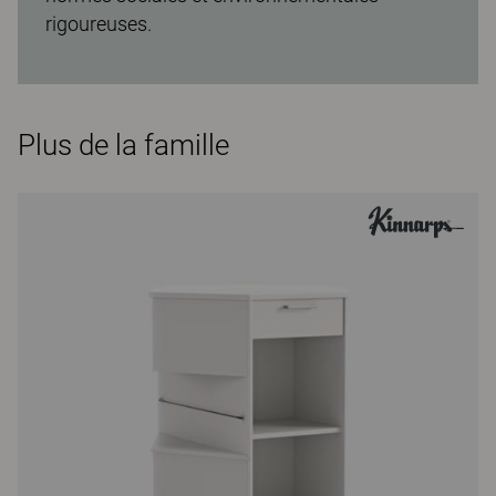
rigoureuses.
Plus de la famille