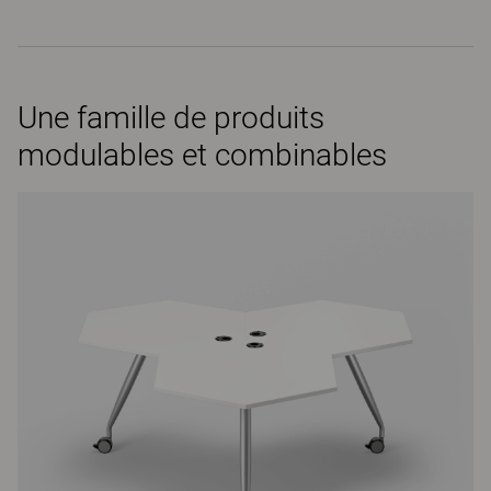
Une famille de produits
modulables et combinables