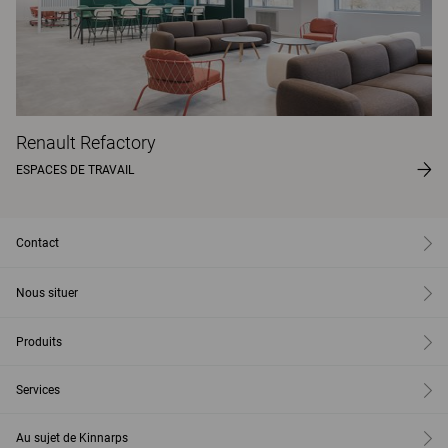
Renault Refactory
ESPACES DE TRAVAIL
Contact
Nous situer
Produits
Services
Au sujet de Kinnarps