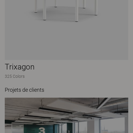
Trixagon
325 Colors
Projets de clients