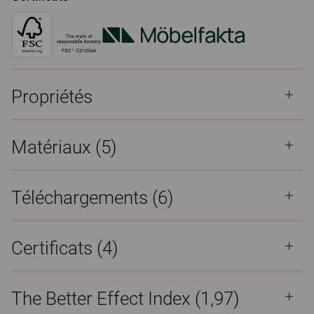
Propriétés
Matériaux
(5)
Téléchargements (
6
)
Certificats (
4
)
The Better Effect Index (1,97)