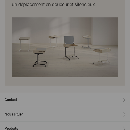
un déplacement en douceur et silencieux.
Contact
Nous situer
Produits