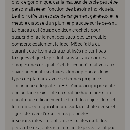
choix ergonomique, car la hauteur de table peut être
personnalisée en fonction des besoins individuels.
Le tiroir offre un espace de rangement généreux et le
meuble dispose d'un plumier pratique sur le devant.
Le bureau est équipé de deux crochets pour
suspendre facilement des sacs, etc. Le meuble
comporte également le label Möbelfakta qui
garantit que les matériaux utilisés ne sont pas
toxiques et que le produit satisfait aux normes
européennes de qualité et de sécurité relatives aux
environnements scolaires. Junior propose deux
types de plateaux avec de bonnes propriétés
acoustiques : le plateau HPL Acoustic qui présente
une surface résistante en stratifié haute pression
qui atténue efficacement le bruit des objets durs, et
le marmoleum qui offre une surface chaleureuse et
agréable avec d’excellentes propriétés
insonorisantes. En option, des petites roulettes
peuvent être ajoutées à la paire de pieds avant pour