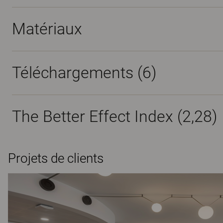
Matériaux
Téléchargements (
6
)
The Better Effect Index (2,28)
Projets de clients