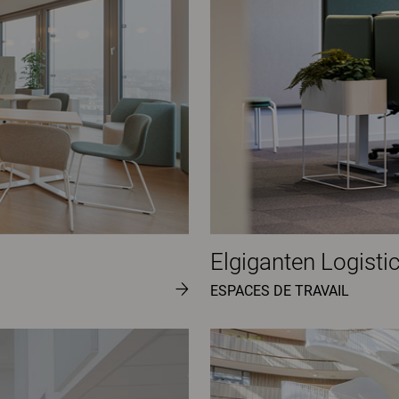
Elgiganten Logisti
ESPACES DE TRAVAIL