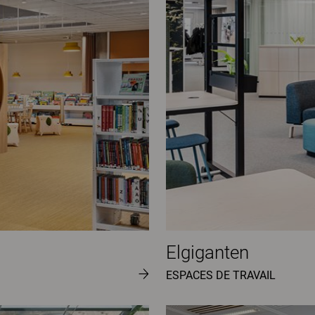
Elgiganten
ESPACES DE TRAVAIL