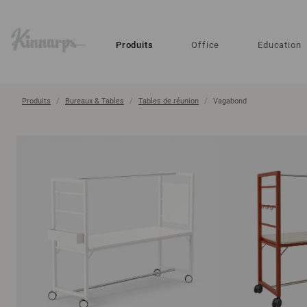
?
?
Produits
Office
Education
Produits
Bureaux & Tables
Tables de réunion
Vagabond