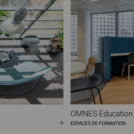
OMNES Education
ESPACES DE FORMATION