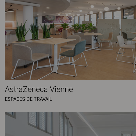
AstraZeneca Vienne
ESPACES DE TRAVAIL