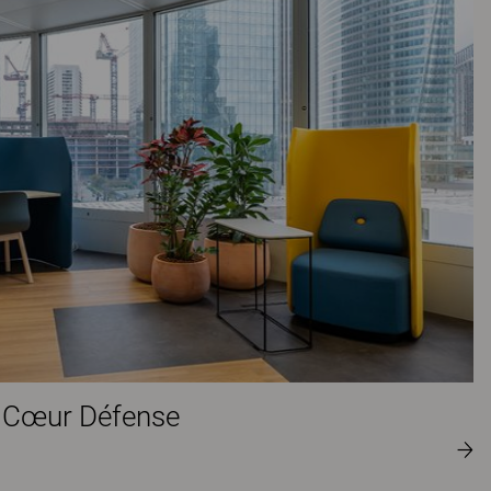
 Cœur Défense