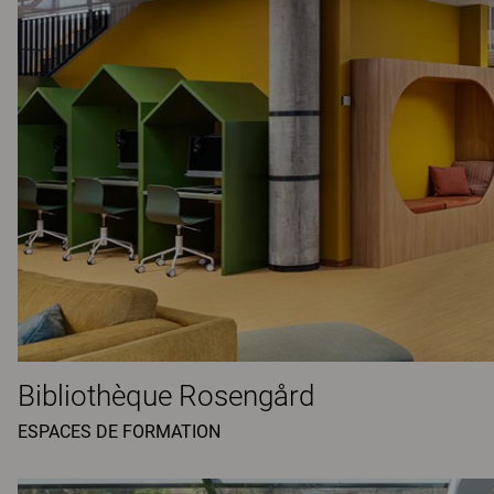
Bibliothèque Rosengård
ESPACES DE FORMATION