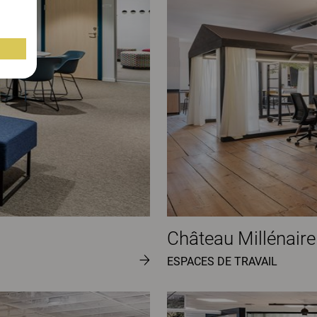
Château Millénaire
ESPACES DE TRAVAIL