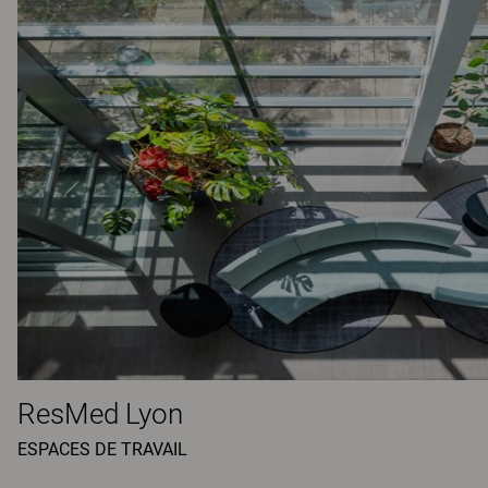
ResMed Lyon
ESPACES DE TRAVAIL