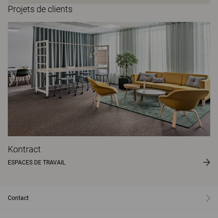
Projets de clients
Kontract
ESPACES DE TRAVAIL
Contact