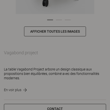
AFFICHER TOUTES LES IMAGES
Vagabond project
La table Vagabond Project arbore un design classique aux
propositions bien équilibrées, combiné avec des fonctionnalités
modernes.
En voir plus
CONTACT