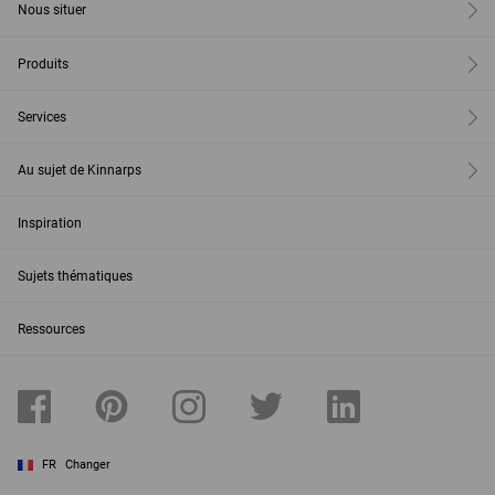
Nous situer
Produits
Services
Au sujet de Kinnarps
Inspiration
Sujets thématiques
Ressources
FR
Changer