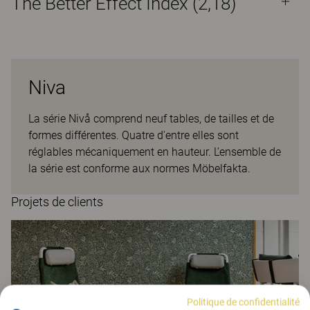
The Better Effect Index (2,18)
Niva
La série Nivå comprend neuf tables, de tailles et de
formes différentes. Quatre d'entre elles sont
réglables mécaniquement en hauteur. L'ensemble de
la série est conforme aux normes Möbelfakta.
Projets de clients
Politique de confidentialité