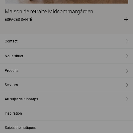
Maison de retraite Midsommargården
ESPACES SANTÉ
Contact
Nous situer
Produits
Services
Au sujet de Kinnarps
Inspiration
Sujets thématiques