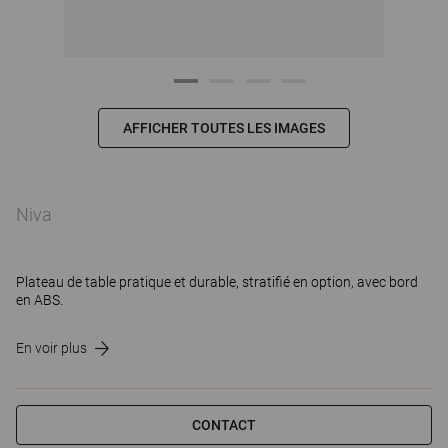
AFFICHER TOUTES LES IMAGES
Niva
Plateau de table pratique et durable, stratifié en option, avec bord
en ABS.
En voir plus
CONTACT