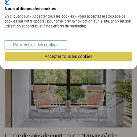
Nous utilisons des cookies
En cliquant sur « Accepter tous les cookies », vous acceptez le stockage de
cookies sur votre appareil pour améliorer la navigation sur le site, analyser son
utilisation et contribuer à nos efforts de marketing.
Maison de retraite Ranagård
Paramètres des cookies
ESPACES SANTÉ
Accepter tous les cookies
Centre de soins de courte durée Nymansgården