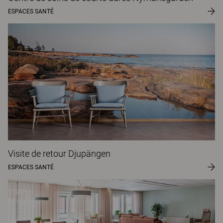
ESPACES SANTÉ
Visite de retour Djupängen
ESPACES SANTÉ