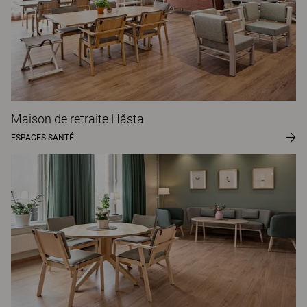
Maison de retraite Håsta
ESPACES SANTÉ