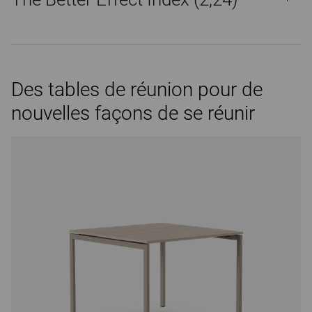
Des tables de réunion pour de
nouvelles façons de se réunir