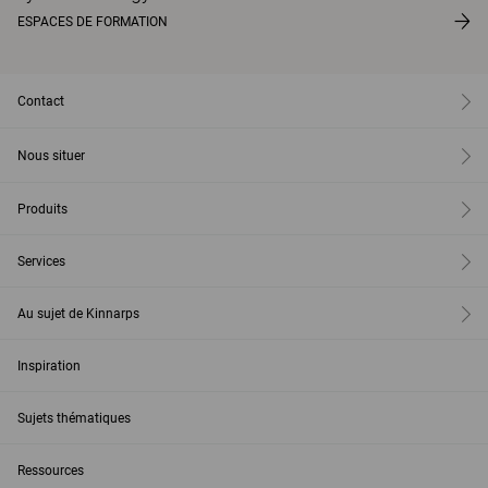
ESPACES DE FORMATION
Contact
Nous situer
Produits
Services
Au sujet de Kinnarps
Inspiration
Sujets thématiques
Ressources