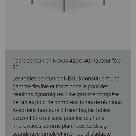
Table de réunion Nexus 420x140, hauteur fixe
90
Les tables de réunion NEXUS constituent une
gamme flexible et fonctionnelle pour des
réunions dynamiques. Une gamme complète
de tables pour de nombreux types de réunions.
Avec deux hauteurs différentes, les tables
peuvent être utilisées pour les réunions
improvisées comme planifiées. Le design
scandinave simple et intemporel s’adapte