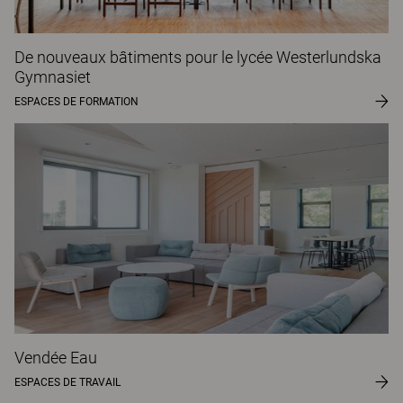
De nouveaux bâtiments pour le lycée Westerlundska
Gymnasiet
ESPACES DE FORMATION
Vendée Eau
ESPACES DE TRAVAIL