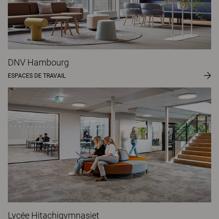
DNV Hambourg
ESPACES DE TRAVAIL
Lycée Hitachigymnasiet