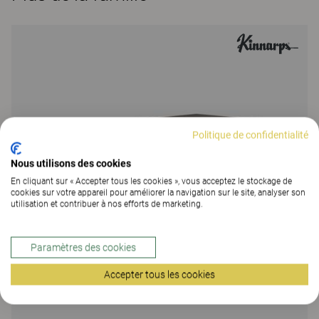
Politique de confidentialité
Nous utilisons des cookies
En cliquant sur « Accepter tous les cookies », vous acceptez le stockage de
cookies sur votre appareil pour améliorer la navigation sur le site, analyser son
utilisation et contribuer à nos efforts de marketing.
Paramètres des cookies
Accepter tous les cookies