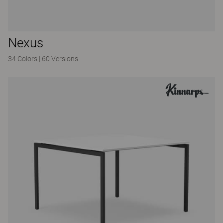
Nexus
34 Colors
|
60 Versions