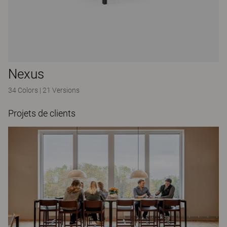
Nexus
34 Colors
|
21 Versions
Projets de clients