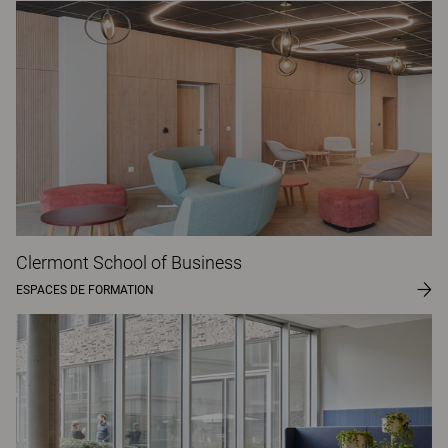
Clermont School of Business
ESPACES DE FORMATION