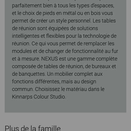
parfaitement bien à tous les types d’espaces,
et le choix de pieds en métal ou en bois vous
permet de créer un style personnel. Les tables
de réunion sont équipées de solutions
intelligentes et flexibles pour la technologie de
réunion. Ce qui vous permet de remplacer les
modules et de changer de fonctionnalité au fur
et à mesure. NEXUS est une gamme complète
composée de tables de réunion, de bureaux et
de banquettes. Un mobilier complet aux
fonctions différentes, mais au design
commun. Choisissez le matériau dans le
Kinnarps Colour Studio.
Plus de la famille