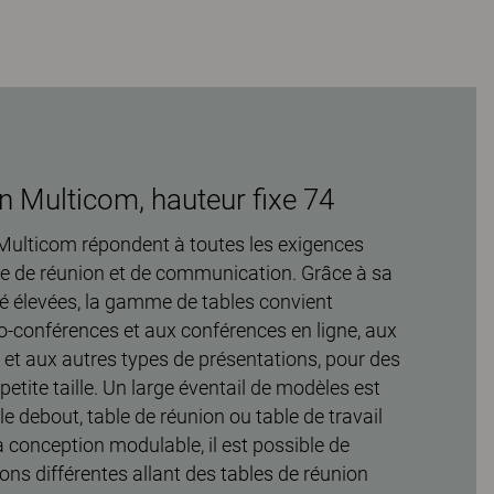
n Multicom, hauteur fixe 74
 Multicom répondent à toutes les exigences
e de réunion et de communication. Grâce à sa
lité élevées, la gamme de tables convient
o-conférences et aux conférences en ligne, aux
et aux autres types de présentations, pour des
etite taille. Un large éventail de modèles est
 debout, table de réunion ou table de travail
a conception modulable, il est possible de
ons différentes allant des tables de réunion