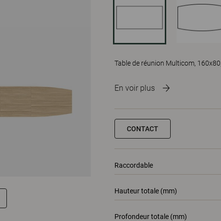
Table de réunion Multicom, 160x80
En voir plus
CONTACT
Raccordable
Hauteur totale (mm)
Profondeur totale (mm)