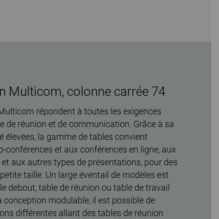
on Multicom, colonne carrée 74
 Multicom répondent à toutes les exigences
e de réunion et de communication. Grâce à sa
lité élevées, la gamme de tables convient
o-conférences et aux conférences en ligne, aux
et aux autres types de présentations, pour des
etite taille. Un large éventail de modèles est
 debout, table de réunion ou table de travail
a conception modulable, il est possible de
ons différentes allant des tables de réunion