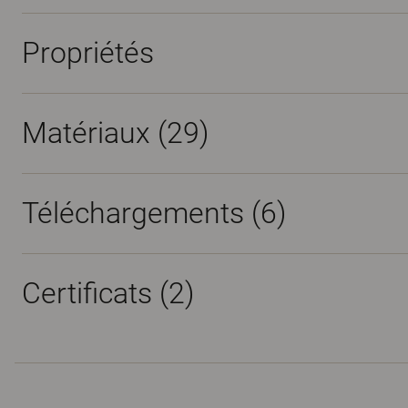
Propriétés
Matériaux
(29)
Téléchargements (
6
)
Certificats (
2
)