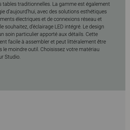
s tables traditionnelles. La gamme est également
ie d’aujourd’hui, avec des solutions esthétiques
ments électriques et de connexions réseau et
le souhaitez, d’éclairage LED intégré. Le design
un soin particulier apporté aux détails. Cette
 facile à assembler et peut littéralement être
 le moindre outil. Choisissez votre matériau
r Studio.