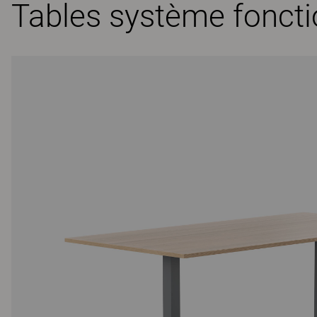
Tables système fonctio