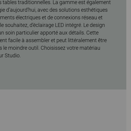
s tables traditionnelles. La gamme est également
ie d’aujourd’hui, avec des solutions esthétiques
ments électriques et de connexions réseau et
le souhaitez, d’éclairage LED intégré. Le design
un soin particulier apporté aux détails. Cette
 facile à assembler et peut littéralement être
 le moindre outil. Choisissez votre matériau
r Studio.