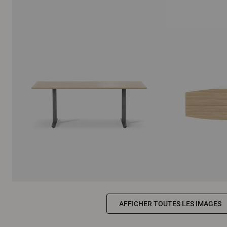
AFFICHER TOUTES LES IMAGES