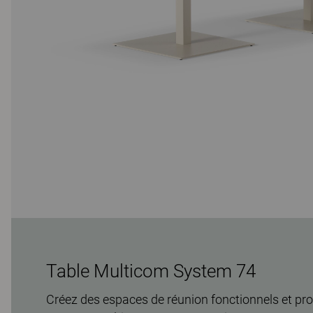
Table Multicom System 74
Créez des espaces de réunion fonctionnels et pro