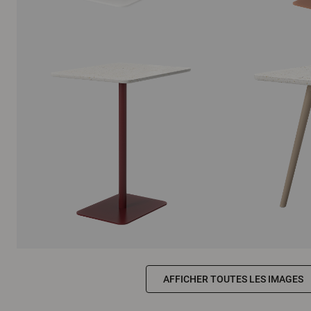
AFFICHER TOUTES LES IMAGES