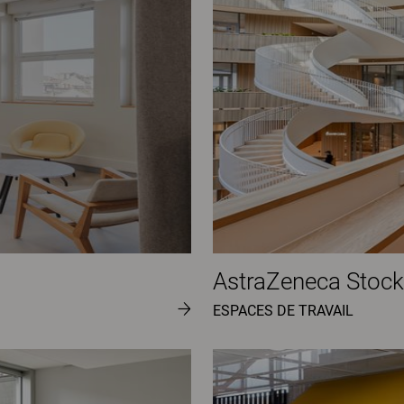
AstraZeneca Stoc
ESPACES DE TRAVAIL