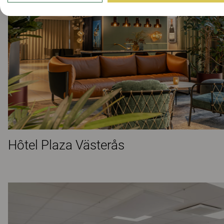
Hôtel Plaza Västerås