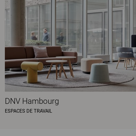
DNV Hambourg
ESPACES DE TRAVAIL