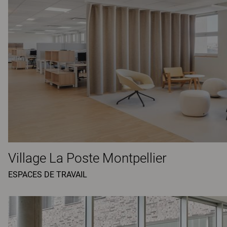
Village La Poste Montpellier
ESPACES DE TRAVAIL