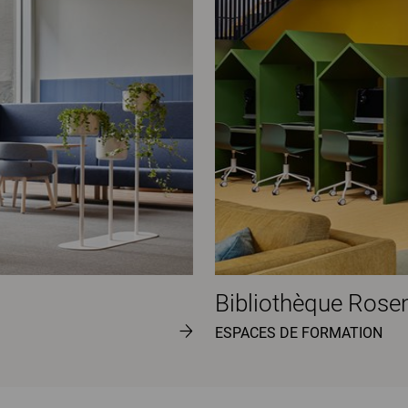
Bibliothèque Rose
ESPACES DE FORMATION