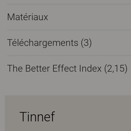
Matériaux
Téléchargements (
3
)
The Better Effect Index (2,15)
Tinnef