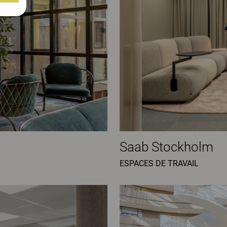
Saab Stockholm
ESPACES DE TRAVAIL