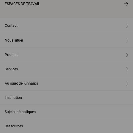
ESPACES DE TRAVAIL
Contact
Nous situer
Produits
Services
Au sujet de Kinnarps
Inspiration
Sujets thématiques
Ressources