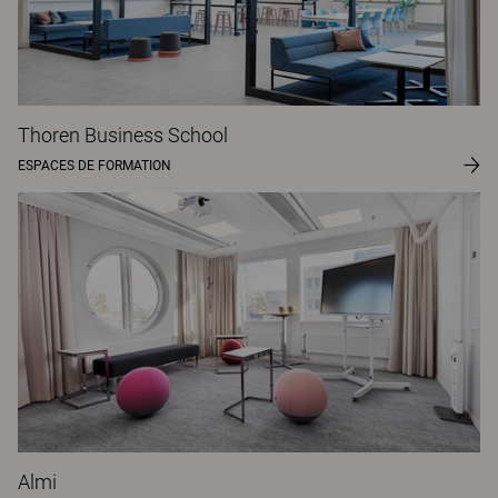
Thoren Business School
ESPACES DE FORMATION
Almi