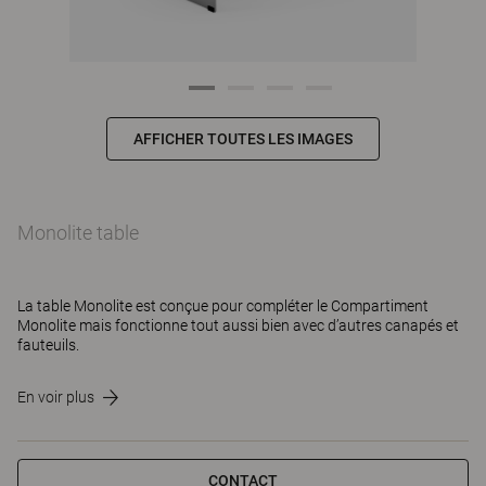
AFFICHER TOUTES LES IMAGES
Monolite table
La table Monolite est conçue pour compléter le Compartiment
Monolite mais fonctionne tout aussi bien avec d’autres canapés et
fauteuils.
En voir plus
CONTACT