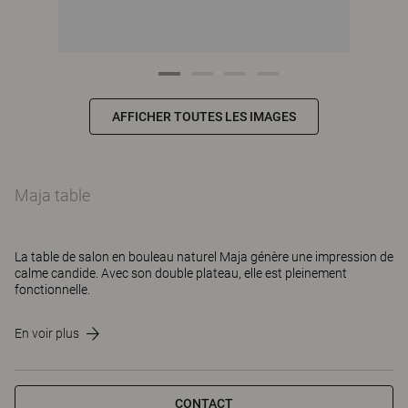
AFFICHER TOUTES LES IMAGES
Maja table
La table de salon en bouleau naturel Maja génère une impression de
calme candide. Avec son double plateau, elle est pleinement
fonctionnelle.
En voir plus
CONTACT