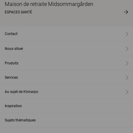
Maison de retraite Midsommargården
ESPACES SANTÉ
Contact
Nous situer
Produits
Services
Au sujet de Kinnarps
Inspiration
Sujets thématiques