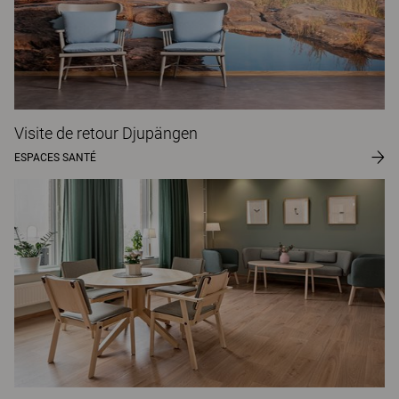
Visite de retour Djupängen
ESPACES SANTÉ