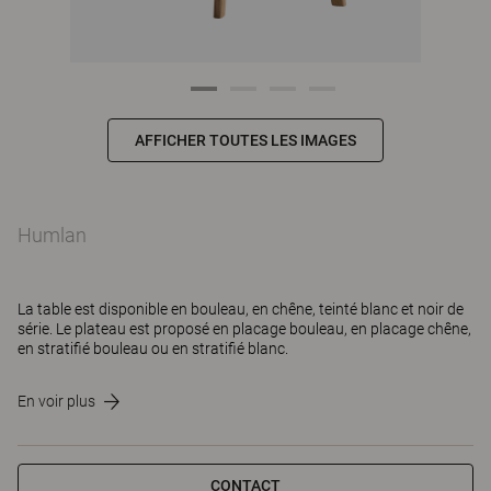
AFFICHER TOUTES LES IMAGES
Humlan
La table est disponible en bouleau, en chêne, teinté blanc et noir de
série. Le plateau est proposé en placage bouleau, en placage chêne,
en stratifié bouleau ou en stratifié blanc.
En voir plus
CONTACT