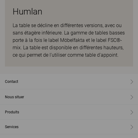
Humlan
La table se décline en différentes versions, avec ou
sans étagère inférieure. La gamme de tables basses
porte à la fois le label Möbelfakta et le label FSC®-
mix. La table est disponible en différentes hauteurs,
ce qui permet de l'utiliser comme table d'appoint.
Contact
Nous situer
Produits
Services