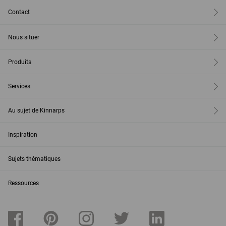
Contact
Nous situer
Produits
Services
Au sujet de Kinnarps
Inspiration
Sujets thématiques
Ressources