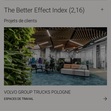
The Better Effect Index (2,16)
Projets de clients
VOLVO GROUP TRUCKS POLOGNE
ESPACES DE TRAVAIL