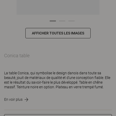
AFFICHER TOUTES LES IMAGES
Conica table
La table Conica, qui symbolise le design danois dans toute sa
beauté, jouit de matériaux de qualité et d'une conception fiable. Elle
est le résultat du savoir-faire le plus développé. Table en chêne
massif. Teinture noire en option. Plateau en verre trempé fumé.
En voir plus