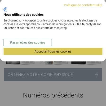
organisations.
Politique de confidentialité
Office Solution #2
Nous utilisons des cookies
En cliquant sur « Accepter tous les cookies », vous acceptez le stockage de
cookies sur votre appareil pour améliorer la navigation sur le site, analyser son
Lire le magazine ici
utilisation et contribuer à nos efforts de marketing.
Paramètres des cookies
Accepter tous les cookies
OBTENEZ VOTRE COPIE PHYSIQUE
Numéros précédents