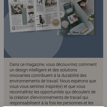
Dans ce magazine, vous découvrirez comment
un design intelligent et des solutions
innovantes contribuent à la durabilité des
environnements de travail. Nous espérons que
vous vous sentirez inspiré(e) et que vous
reconnaîtrez les opportunités qui découlent de
la création d’environnements de travail qui
responsabilisent à la fois les personnes et les