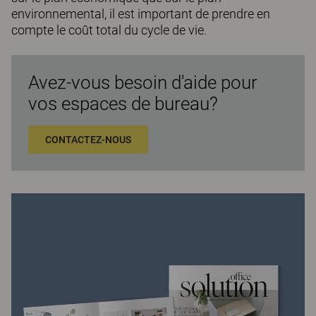
environnemental, il est important de prendre en
compte le coût total du cycle de vie.
Avez-vous besoin d'aide pour
vos espaces de bureau?
CONTACTEZ-NOUS