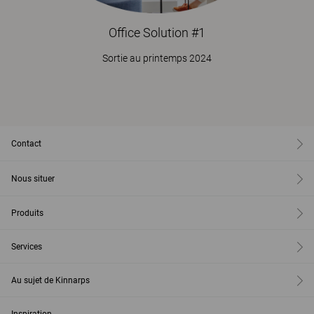
Office Solution #1
Sortie au printemps 2024
Contact
Nous situer
Produits
Services
Au sujet de Kinnarps
Inspiration