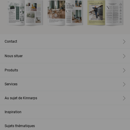
Contact
Nous situer
Produits
Services
Au sujet de Kinnarps
Inspiration
Sujets thématiques