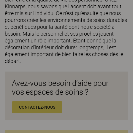
Kinnarps, nous savons que l’accent doit avant tout
être mis sur l’individu. Ce n’est qu’ensuite que nous
pourrons créer les environnements de soins durables
et bénéfiques pour la santé dont notre société a
besoin. Mais le personnel et ses proches jouent
également un rôle important. Étant donné que la
décoration d’intérieur doit durer longtemps, il est
également important de bien faire les choses dès le
départ.
Avez-vous besoin d’aide pour
vos espaces de soins ?
CONTACTEZ-NOUS