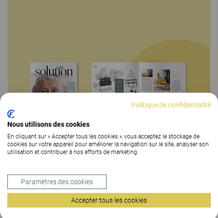
Politique de confidentialité
Nous utilisons des cookies
En cliquant sur « Accepter tous les cookies », vous acceptez le stockage de
cookies sur votre appareil pour améliorer la navigation sur le site, analyser son
utilisation et contribuer à nos efforts de marketing.
Paramètres des cookies
Accepter tous les cookies
Dans ce magazine, vous rencontrerez des