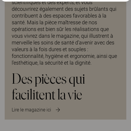
scientifiques et des experts, et vous
découvrirez également des sujets brûlants qui
contribuent à des espaces favorables à la
santé. Mais la pièce maîtresse de nos
opérations est bien sûr les réalisations que
vous vivrez dans le magazine, qui illustrent à
merveille les soins de santé d’avenir avec des
valeurs à la fois dures et souples :
fonctionnalité, hygiène et ergonomie, ainsi que
l'esthétique, la sécurité et la dignité.
Des pièces qui
facilitent la vie
Lire le magazine ici