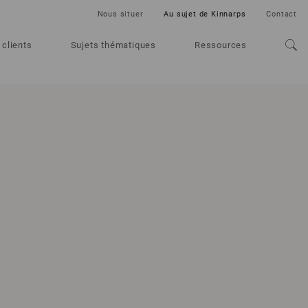
Nous situer
Au sujet de Kinnarps
Contact
 clients
Sujets thématiques
Ressources