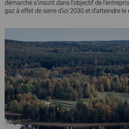
démarche s'inscrit dans l'objectif de l'entrepr
gaz à effet de serre d'ici 2030 et d'atteindre le