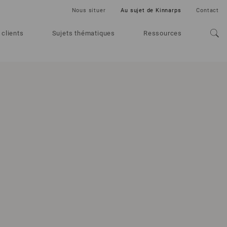
Nous situer
Au sujet de Kinnarps
Contact
 clients
Sujets thématiques
Ressources