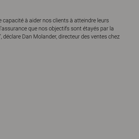
capacité à aider nos clients à atteindre leurs
l'assurance que nos objectifs sont étayés par la
, déclare Dan Molander, directeur des ventes chez