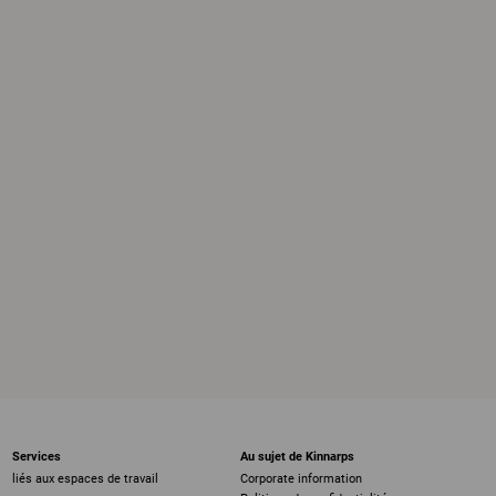
Services
Au sujet de Kinnarps
liés aux espaces de travail
Corporate information