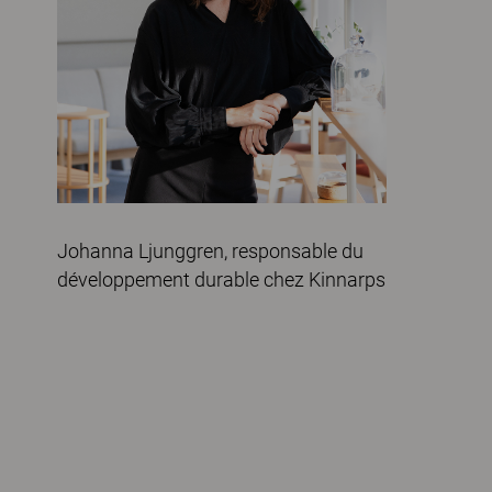
Johanna Ljunggren, responsable du
développement durable chez Kinnarps