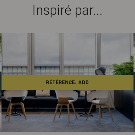
Inspiré par...
RÉFÉRENCE: ABB