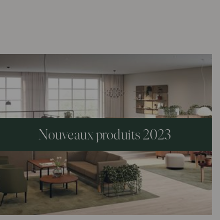
Nouveaux produits 2023