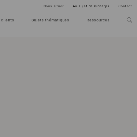
Nous situer
Au sujet de Kinnarps
Contact
 clients
Sujets thématiques
Ressources