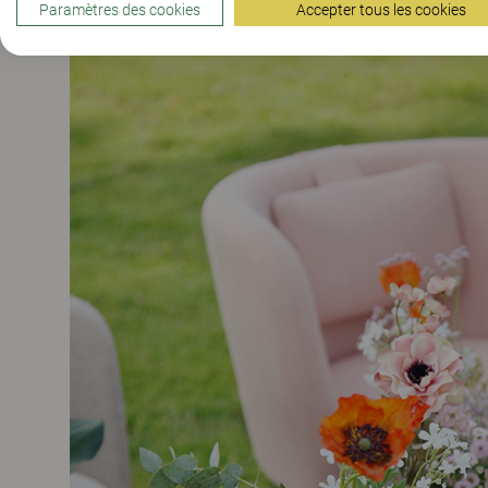
Paramètres des cookies
Accepter tous les cookies