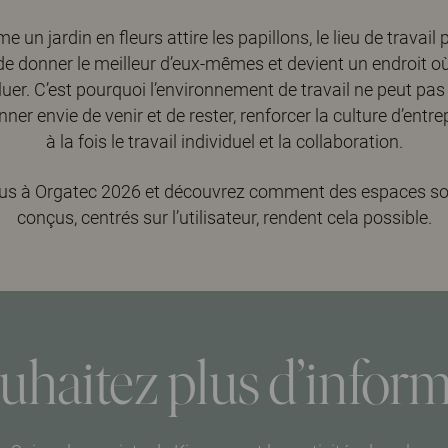
 un jardin en fleurs attire les papillons, le lieu de travail
de donner le meilleur d’eux-mêmes et devient un endroit où 
oluer. C’est pourquoi l’environnement de travail ne peut pas
onner envie de venir et de rester, renforcer la culture d’entre
à la fois le travail individuel et la collaboration.
ous à Orgatec 2026 et découvrez comment des espaces s
conçus, centrés sur l’utilisateur, rendent cela possible.
uhaitez plus d’inform