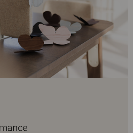
ormance