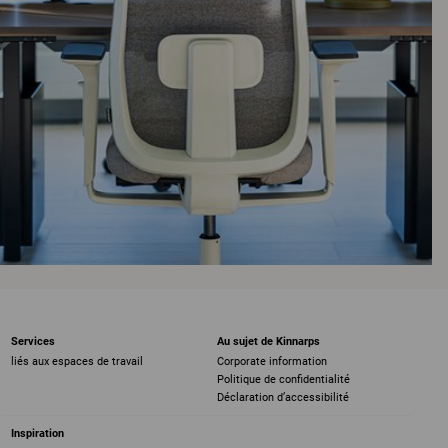
Services
Au sujet de Kinnarps
liés aux espaces de travail
Corporate information
Politique de confidentialité
Déclaration d’accessibilité
Inspiration