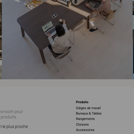
Produits
Sièges de travail
howroom pour
Bureaux & Tables
 produits.
Rangements
Cloisons
 le plus proche
Accessoires