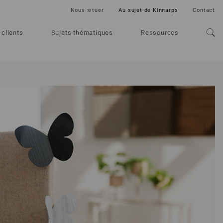
Nous situer
Au sujet de Kinnarps
Contact
 clients
Sujets thématiques
Ressources