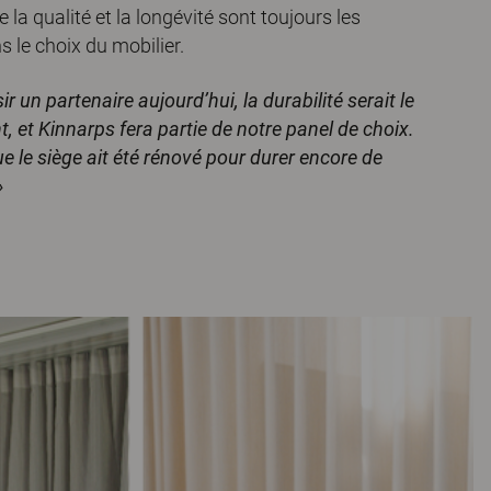
e la qualité et la longévité sont toujours les
s le choix du mobilier.
r un partenaire aujourd’hui, la durabilité serait le
nt, et Kinnarps fera partie de notre panel de choix.
e le siège ait été rénové pour durer encore de
»