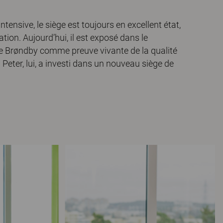
ntensive, le siège est toujours en excellent état,
ation. Aujourd’hui, il est exposé dans le
 Brøndby comme preuve vivante de la qualité
Peter, lui, a investi dans un nouveau siège de