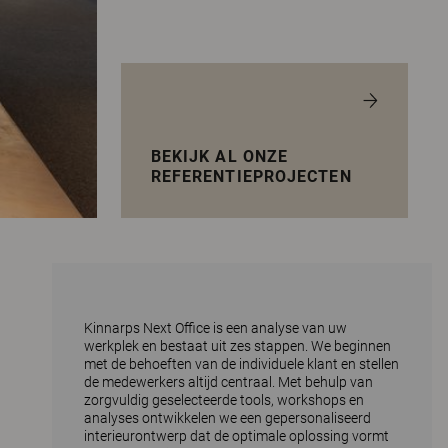
BEKIJK AL ONZE
REFERENTIEPROJECTEN
Kinnarps Next Office is een analyse van uw
werkplek en bestaat uit zes stappen. We beginnen
met de behoeften van de individuele klant en stellen
de medewerkers altijd centraal. Met behulp van
zorgvuldig geselecteerde tools, workshops en
analyses ontwikkelen we een gepersonaliseerd
interieurontwerp dat de optimale oplossing vormt