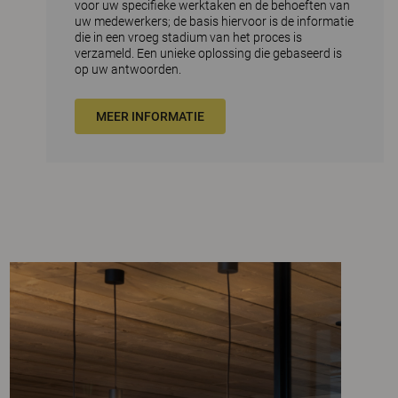
voor uw specifieke werktaken en de behoeften van
uw medewerkers; de basis hiervoor is de informatie
die in een vroeg stadium van het proces is
verzameld. Een unieke oplossing die gebaseerd is
op uw antwoorden.
MEER INFORMATIE