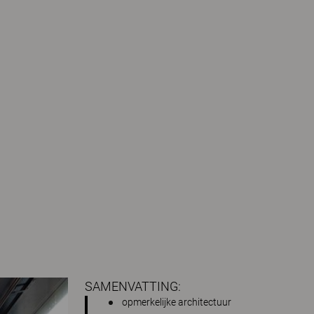
SAMENVATTING:
opmerkelijke architectuur