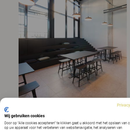
Privacy
Wij gebruiken cookies
Door op “Alle cookies accepteren” te klikken gaat u akkoord met het opslaan van 
op uw apparaat voor het verbeteren van websitenavigatie, het analyseren van