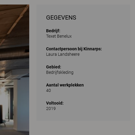
GEGEVENS
Bedrijf:
Texet Benelux
Contactpersoon bij Kinnarps:
Laura Landsheere
Gebied:
Bedrijfskleding
Aantal werkplekken
40
Voltooid:
2019