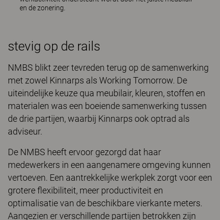
en de zonering.
stevig op de rails
NMBS blikt zeer tevreden terug op de samenwerking
met zowel Kinnarps als Working Tomorrow. De
uiteindelijke keuze qua meubilair, kleuren, stoffen en
materialen was een boeiende samenwerking tussen
de drie partijen, waarbij Kinnarps ook optrad als
adviseur.
De NMBS heeft ervoor gezorgd dat haar
medewerkers in een aangenamere omgeving kunnen
vertoeven. Een aantrekkelijke werkplek zorgt voor een
grotere flexibiliteit, meer productiviteit en
optimalisatie van de beschikbare vierkante meters.
Aangezien er verschillende partijen betrokken zijn