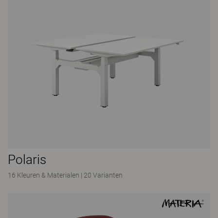
Polaris
16 Kleuren & Materialen
|
20 Varianten