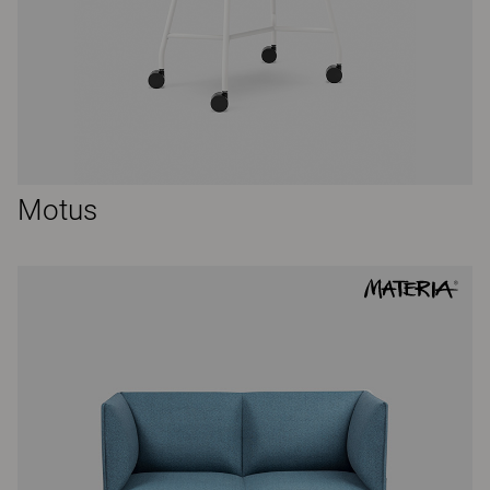
Motus