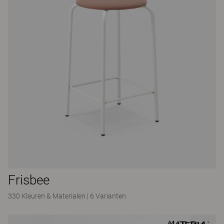
Frisbee
330 Kleuren & Materialen
|
6 Varianten