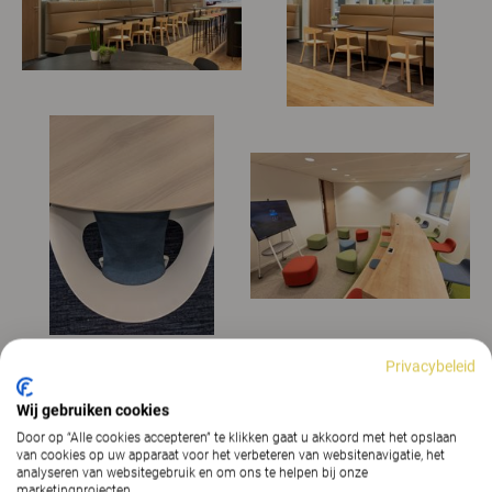
Privacybeleid
Wij gebruiken cookies
Door op “Alle cookies accepteren” te klikken gaat u akkoord met het opslaan
van cookies op uw apparaat voor het verbeteren van websitenavigatie, het
analyseren van websitegebruik en om ons te helpen bij onze
marketingprojecten.