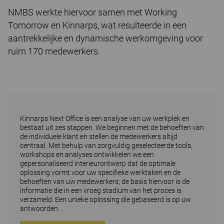
NMBS werkte hiervoor samen met Working
Tomorrow en Kinnarps, wat resulteerde in een
aantrekkelijke en dynamische werkomgeving voor
ruim 170 medewerkers.
Kinnarps Next Office is een analyse van uw werkplek en
bestaat uit zes stappen. We beginnen met de behoeften van
de individuele klant en stellen de medewerkers altijd
centraal. Met behulp van zorgvuldig geselecteerde tools,
workshops en analyses ontwikkelen we een
gepersonaliseerd interieurontwerp dat de optimale
oplossing vormt voor uw specifieke werktaken en de
behoeften van uw medewerkers; de basis hiervoor is de
informatie die in een vroeg stadium van het proces is
verzameld. Een unieke oplossing die gebaseerd is op uw
antwoorden.