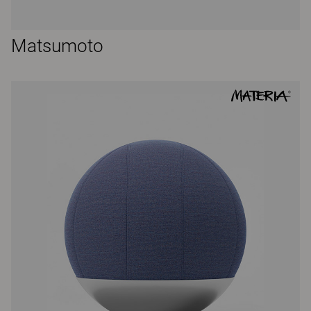
Matsumoto