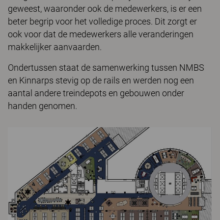
geweest, waaronder ook de medewerkers, is er een
beter begrip voor het volledige proces. Dit zorgt er
ook voor dat de medewerkers alle veranderingen
makkelijker aanvaarden.
Ondertussen staat de samenwerking tussen NMBS
en Kinnarps stevig op de rails en werden nog een
aantal andere treindepots en gebouwen onder
handen genomen.