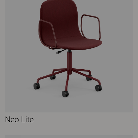
Neo Lite