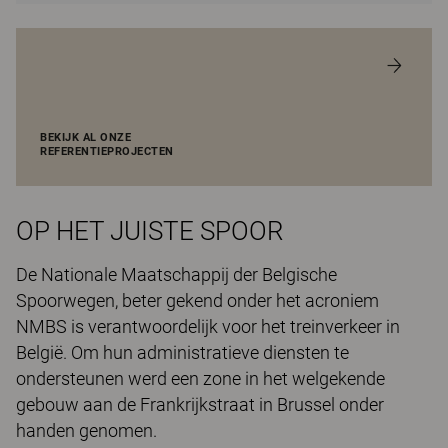
BEKIJK AL ONZE
REFERENTIEPROJECTEN
OP HET JUISTE SPOOR
De Nationale Maatschappij der Belgische
Spoorwegen, beter gekend onder het acroniem
NMBS is verantwoordelijk voor het treinverkeer in
België. Om hun administratieve diensten te
ondersteunen werd een zone in het welgekende
gebouw aan de Frankrijkstraat in Brussel onder
handen genomen.