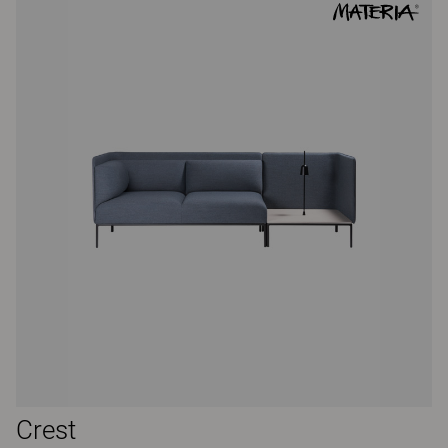
Crest