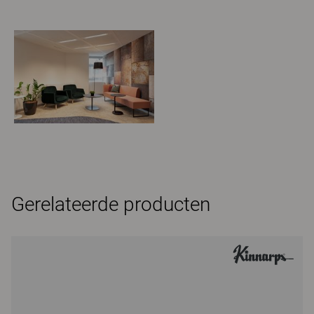
Gerelateerde producten