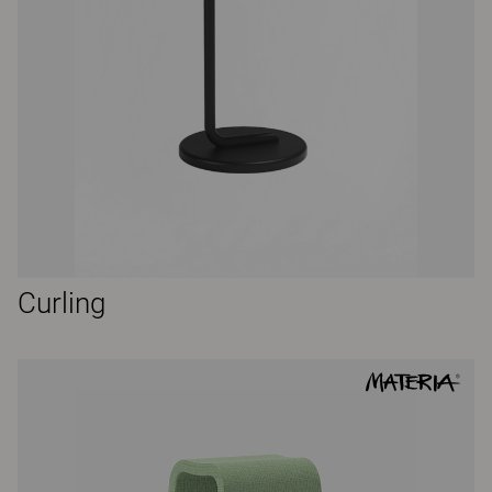
Curling