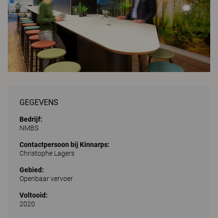
GEGEVENS
Bedrijf:
NMBS
Contactpersoon bij Kinnarps:
Christophe Lagers
Gebied:
Openbaar vervoer
Voltooid:
2020