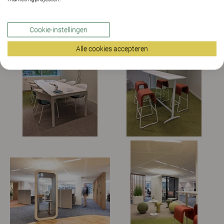
Cookie-instellingen
Alle cookies accepteren