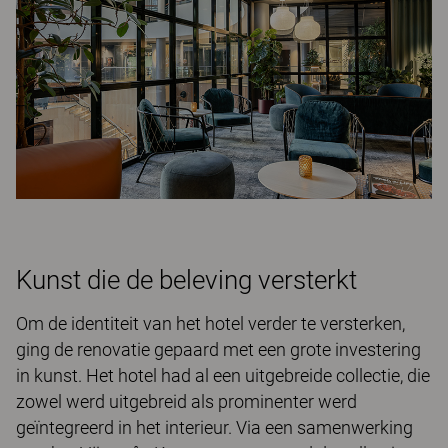
Kunst die de beleving versterkt
Om de identiteit van het hotel verder te versterken,
ging de renovatie gepaard met een grote investering
in kunst. Het hotel had al een uitgebreide collectie, die
zowel werd uitgebreid als prominenter werd
geïntegreerd in het interieur. Via een samenwerking