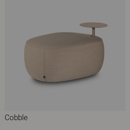
Cobble