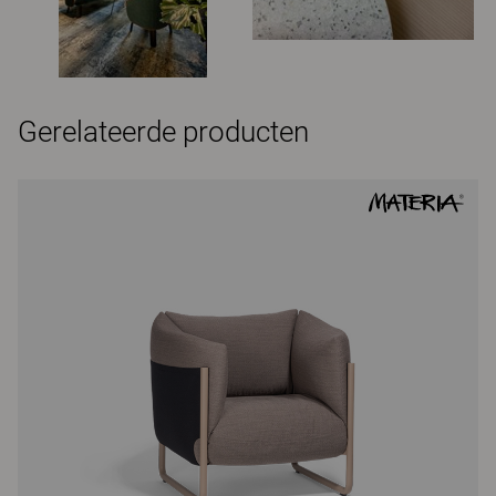
Gerelateerde producten