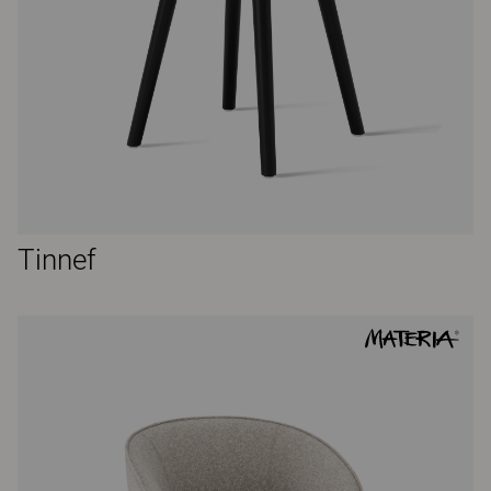
Tinnef