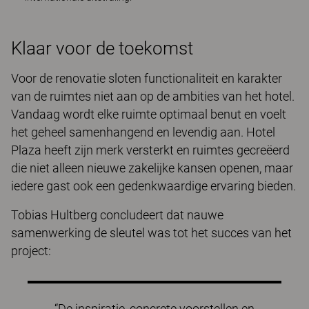
Klaar voor de toekomst
Voor de renovatie sloten functionaliteit en karakter
van de ruimtes niet aan op de ambities van het hotel.
Vandaag wordt elke ruimte optimaal benut en voelt
het geheel samenhangend en levendig aan. Hotel
Plaza heeft zijn merk versterkt en ruimtes gecreëerd
die niet alleen nieuwe zakelijke kansen openen, maar
iedere gast ook een gedenkwaardige ervaring bieden.
Tobias Hultberg concludeert dat nauwe
samenwerking de sleutel was tot het succes van het
project:
“De inspiratie, concrete voorstellen en