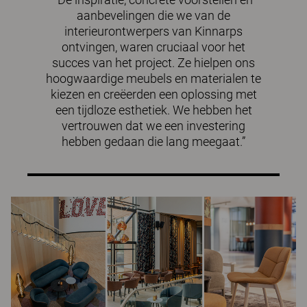
aanbevelingen die we van de
interieurontwerpers van Kinnarps
ontvingen, waren cruciaal voor het
succes van het project. Ze hielpen ons
hoogwaardige meubels en materialen te
kiezen en creëerden een oplossing met
een tijdloze esthetiek. We hebben het
vertrouwen dat we een investering
hebben gedaan die lang meegaat.”