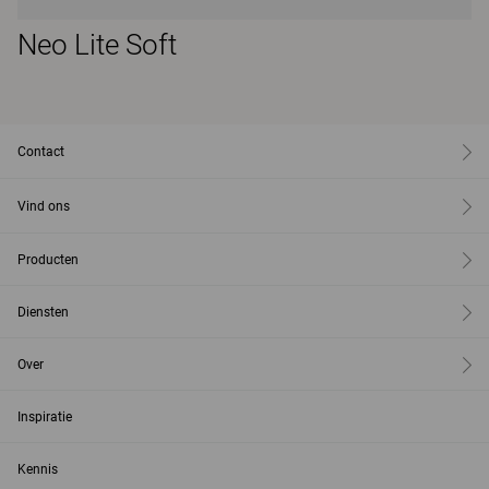
Neo Lite Soft
Contact
Vind ons
Producten
Diensten
Over
Inspiratie
Kennis