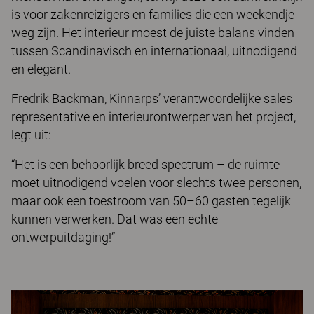
is voor zakenreizigers en families die een weekendje
weg zijn. Het interieur moest de juiste balans vinden
tussen Scandinavisch en internationaal, uitnodigend
en elegant.
Fredrik Backman, Kinnarps’ verantwoordelijke sales
representative en interieurontwerper van het project,
legt uit:
“Het is een behoorlijk breed spectrum – de ruimte
moet uitnodigend voelen voor slechts twee personen,
maar ook een toestroom van 50–60 gasten tegelijk
kunnen verwerken. Dat was een echte
ontwerpuitdaging!”