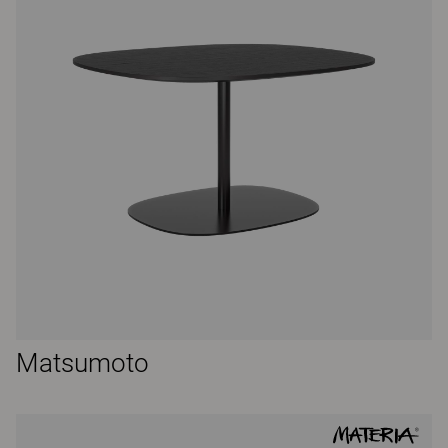
Matsumoto