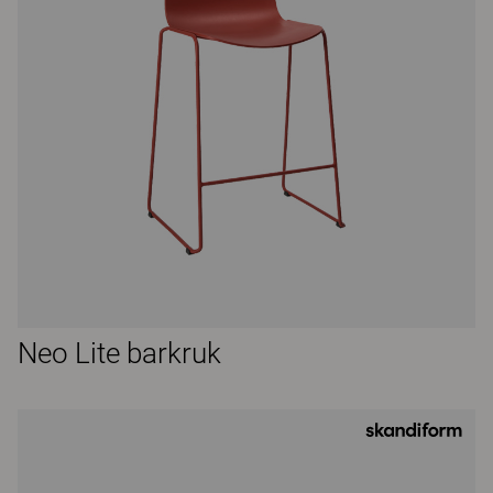
Neo Lite barkruk