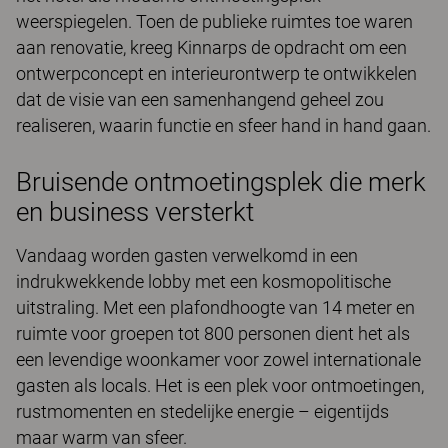
weerspiegelen. Toen de publieke ruimtes toe waren
aan renovatie, kreeg Kinnarps de opdracht om een
ontwerpconcept en interieurontwerp te ontwikkelen
dat de visie van een samenhangend geheel zou
realiseren, waarin functie en sfeer hand in hand gaan.
Bruisende ontmoetingsplek die merk
en business versterkt
Vandaag worden gasten verwelkomd in een
indrukwekkende lobby met een kosmopolitische
uitstraling. Met een plafondhoogte van 14 meter en
ruimte voor groepen tot 800 personen dient het als
een levendige woonkamer voor zowel internationale
gasten als locals. Het is een plek voor ontmoetingen,
rustmomenten en stedelijke energie – eigentijds
maar warm van sfeer.