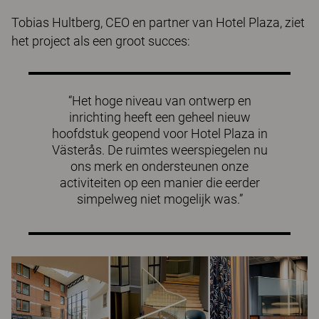
Tobias Hultberg, CEO en partner van Hotel Plaza, ziet
het project als een groot succes:
“Het hoge niveau van ontwerp en
inrichting heeft een geheel nieuw
hoofdstuk geopend voor Hotel Plaza in
Västerås. De ruimtes weerspiegelen nu
ons merk en ondersteunen onze
activiteiten op een manier die eerder
simpelweg niet mogelijk was.”