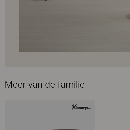
Meer van de familie