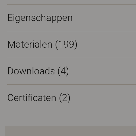
Eigenschappen
Materialen
(199)
Downloads (
4
)
Certificaten (
2
)