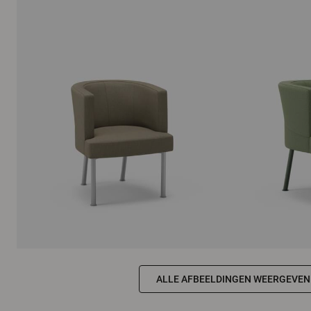
ALLE AFBEELDINGEN WEERGEVEN