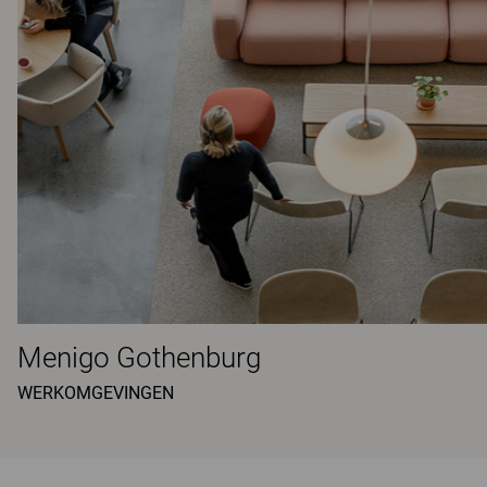
Menigo Gothenburg
WERKOMGEVINGEN