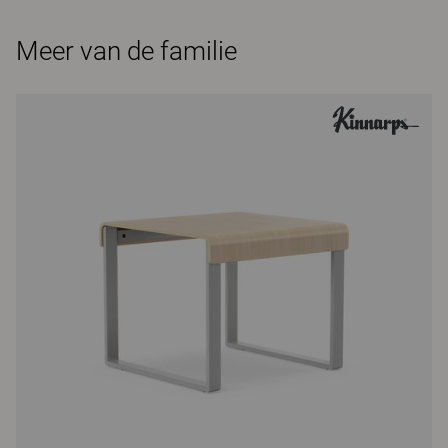
Meer van de familie