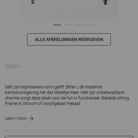
ALLE AFBEELDINGEN WEERGEVEN
Sitter L
Met zijn expressieve vorm geeft Sitter L de moderne
kantooromgeving net dat tikkeltje meer. Met zijn onbetwistbare
charme zorgt deze stoel voor de fun in functioneel. Beklede zitting.
Frame in chroom of zwartgelakt metaal.
Learn more