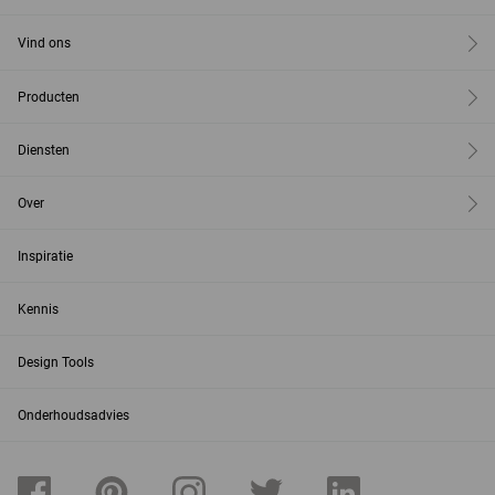
Vind ons
Producten
Diensten
Over
Inspiratie
Kennis
Design Tools
Onderhoudsadvies