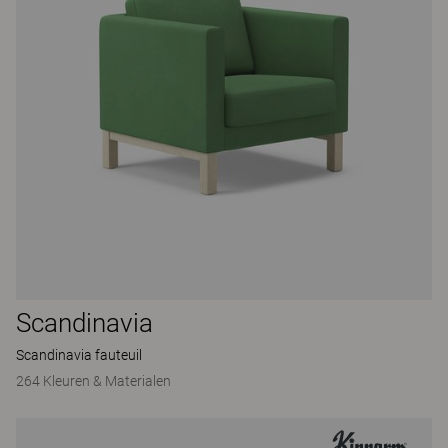
Scandinavia
Scandinavia fauteuil
264 Kleuren & Materialen