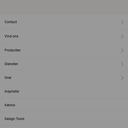
Contact
Vind ons
Producten
Diensten
Over
Inspiratie
Kennis
Design Tools