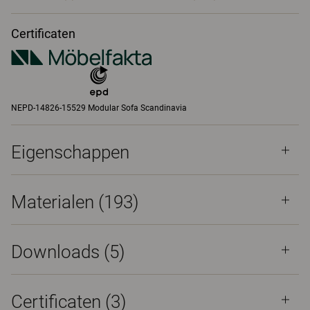
Certificaten
NEPD-14826-15529 Modular Sofa Scandinavia
Eigenschappen
Materialen
(193)
Downloads (
5
)
Certificaten (
3
)