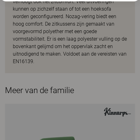
verhoogt ook het zitcomfort. Veel uitvoeringen
kunnen op zichzelf staan of tot een hoeksofa
worden geconfigureerd. Nozag-vering biedt een
hoog comfort. De zitkussens zijn gemaakt van
voorgevormd polyether met een goede
vormstabiliteit. Er is een laag polyester vulling op de
bovenkant gelijmd om het oppervlak zacht en
uitnodigend te maken. Voldoet aan de vereisten van
EN16139.
Meer van de familie