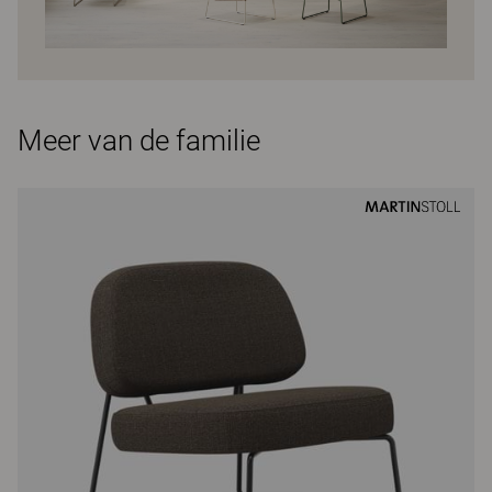
Meer van de familie