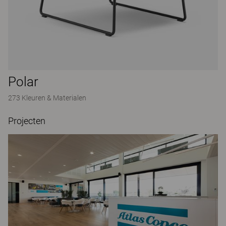
Polar
273 Kleuren & Materialen
Projecten