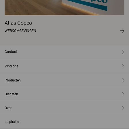
Atlas Copco
WERKOMGEVINGEN
Contact
Vind ons
Producten
Diensten
Over
Inspiratie