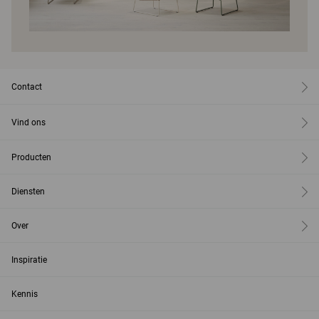
Contact
Vind ons
Producten
Diensten
Over
Inspiratie
Kennis