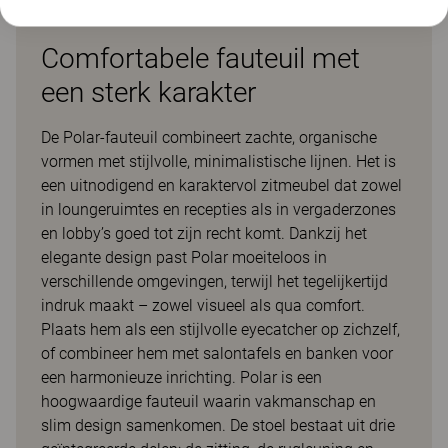
Comfortabele fauteuil met
een sterk karakter
De Polar-fauteuil combineert zachte, organische
vormen met stijlvolle, minimalistische lijnen. Het is
een uitnodigend en karaktervol zitmeubel dat zowel
in loungeruimtes en recepties als in vergaderzones
en lobby’s goed tot zijn recht komt. Dankzij het
elegante design past Polar moeiteloos in
verschillende omgevingen, terwijl het tegelijkertijd
indruk maakt – zowel visueel als qua comfort.
Plaats hem als een stijlvolle eyecatcher op zichzelf,
of combineer hem met salontafels en banken voor
een harmonieuze inrichting. Polar is een
hoogwaardige fauteuil waarin vakmanschap en
slim design samenkomen. De stoel bestaat uit drie