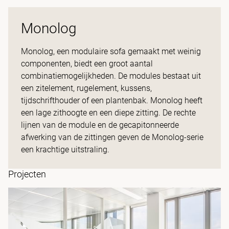
Monolog
Monolog, een modulaire sofa gemaakt met weinig
componenten, biedt een groot aantal
combinatiemogelijkheden. De modules bestaat uit
een zitelement, rugelement, kussens,
tijdschrifthouder of een plantenbak. Monolog heeft
een lage zithoogte en een diepe zitting. De rechte
lijnen van de module en de gecapitonneerde
afwerking van de zittingen geven de Monolog-serie
een krachtige uitstraling.
Projecten