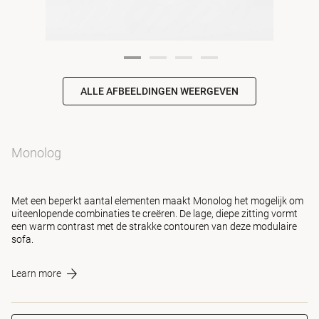
ALLE AFBEELDINGEN WEERGEVEN
Monolog
Met een beperkt aantal elementen maakt Monolog het mogelijk om
uiteenlopende combinaties te creëren. De lage, diepe zitting vormt
een warm contrast met de strakke contouren van deze modulaire
sofa.
Learn more