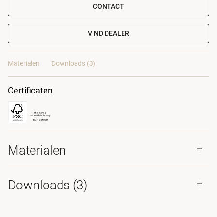
CONTACT
VIND DEALER
Materialen
Downloads (3)
Certificaten
Materialen
Downloads (
3
)