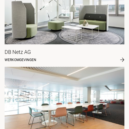
DB Netz AG
WERKOMGEVINGEN