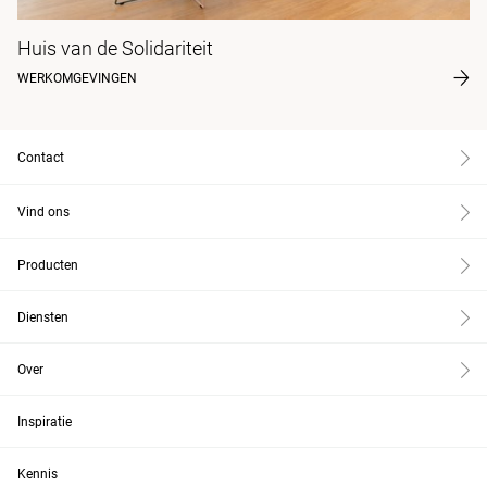
Huis van de Solidariteit
WERKOMGEVINGEN
Contact
Vind ons
Producten
Diensten
Over
Inspiratie
Kennis