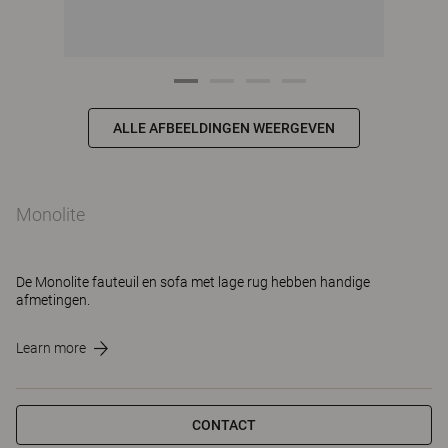
ALLE AFBEELDINGEN WEERGEVEN
Monolite
De Monolite fauteuil en sofa met lage rug hebben handige
afmetingen.
Learn more
CONTACT