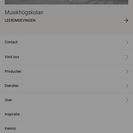
Musikhögskolan
LEEROMGEVINGEN
Contact
Vind ons
Producten
Diensten
Over
Inspiratie
Kennis