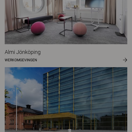
Almi Jönköping
WERKOMGEVINGEN