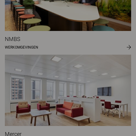
NMBS
WERKOMGEVINGEN
Mercer