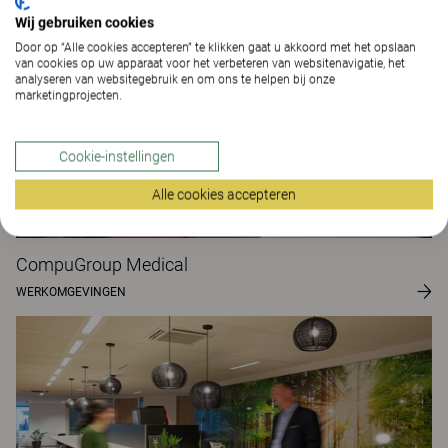
Wij gebruiken cookies
Door op “Alle cookies accepteren” te klikken gaat u akkoord met het opslaan
van cookies op uw apparaat voor het verbeteren van websitenavigatie, het
analyseren van websitegebruik en om ons te helpen bij onze
marketingprojecten.
Cookie-instellingen
Alle cookies accepteren
CompuGroup Medical
WERKOMGEVINGEN