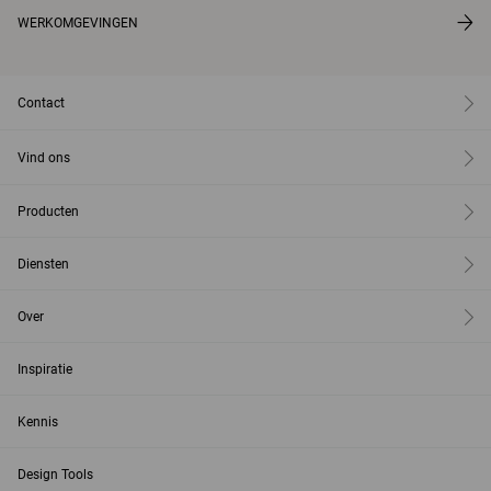
WERKOMGEVINGEN
Contact
Vind ons
Producten
Diensten
Over
Inspiratie
Kennis
Design Tools