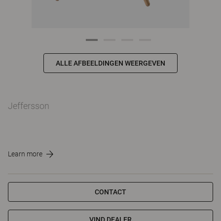
ALLE AFBEELDINGEN WEERGEVEN
Jeffersson
Learn more
CONTACT
VIND DEALER