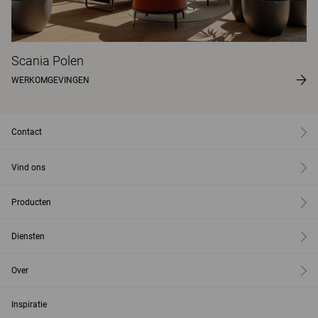
Scania Polen
WERKOMGEVINGEN
Contact
Vind ons
Producten
Diensten
Over
Inspiratie