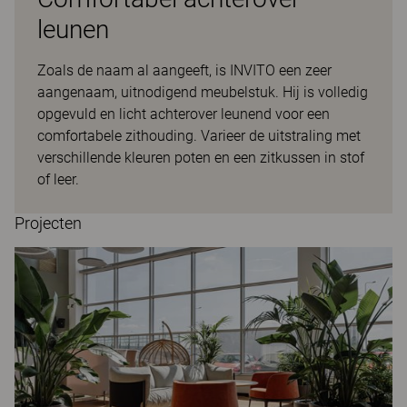
leunen
Zoals de naam al aangeeft, is INVITO een zeer
aangenaam, uitnodigend meubelstuk. Hij is volledig
opgevuld en licht achterover leunend voor een
comfortabele zithouding. Varieer de uitstraling met
verschillende kleuren poten en een zitkussen in stof
of leer.
Projecten