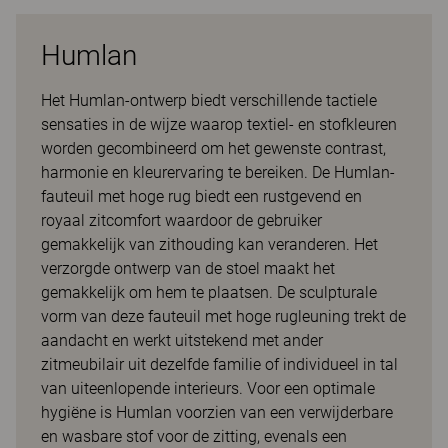
Humlan
Het Humlan-ontwerp biedt verschillende tactiele
sensaties in de wijze waarop textiel- en stofkleuren
worden gecombineerd om het gewenste contrast,
harmonie en kleurervaring te bereiken. De Humlan-
fauteuil met hoge rug biedt een rustgevend en
royaal zitcomfort waardoor de gebruiker
gemakkelijk van zithouding kan veranderen. Het
verzorgde ontwerp van de stoel maakt het
gemakkelijk om hem te plaatsen. De sculpturale
vorm van deze fauteuil met hoge rugleuning trekt de
aandacht en werkt uitstekend met ander
zitmeubilair uit dezelfde familie of individueel in tal
van uiteenlopende interieurs. Voor een optimale
hygiëne is Humlan voorzien van een verwijderbare
en wasbare stof voor de zitting, evenals een