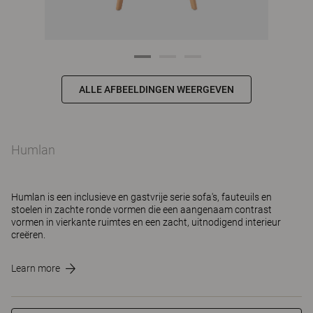
ALLE AFBEELDINGEN WEERGEVEN
Humlan
Humlan is een inclusieve en gastvrije serie sofa's, fauteuils en
stoelen in zachte ronde vormen die een aangenaam contrast
vormen in vierkante ruimtes en een zacht, uitnodigend interieur
creëren.
Learn more