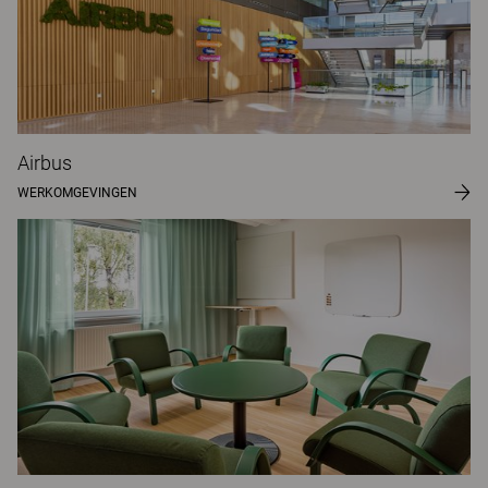
Airbus
WERKOMGEVINGEN