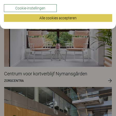
Cookie-instellingen
Alle cookies accepteren
Centrum voor kortverblijf Nymansgården
ZORGCENTRA