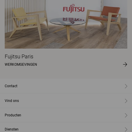
Fujitsu Paris
WERKOMGEVINGEN
Contact
Vind ons
Producten
Diensten