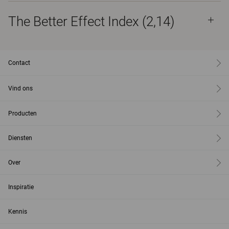
The Better Effect Index (2,14)
Contact
Vind ons
Producten
Diensten
Over
Inspiratie
Kennis