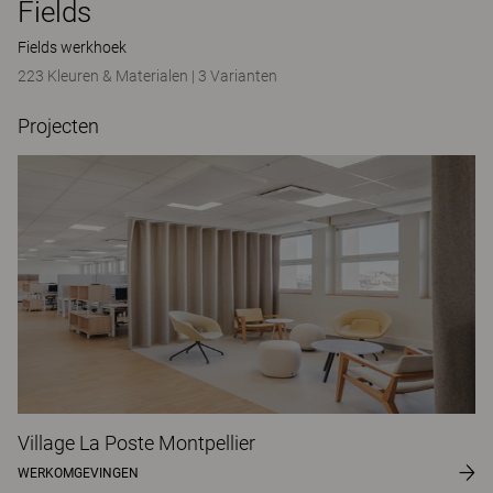
Fields
Fields werkhoek
223 Kleuren & Materialen
|
3 Varianten
Projecten
Village La Poste Montpellier
WERKOMGEVINGEN