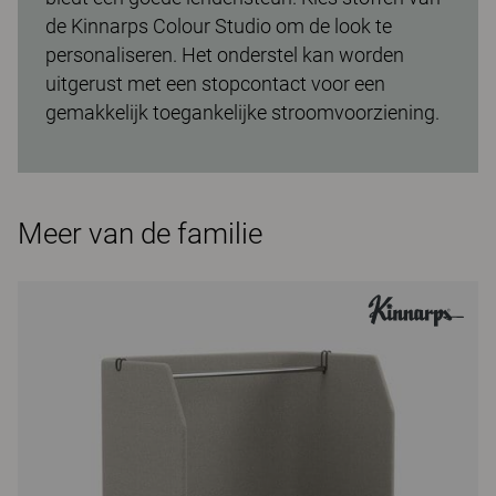
de Kinnarps Colour Studio om de look te
personaliseren. Het onderstel kan worden
uitgerust met een stopcontact voor een
gemakkelijk toegankelijke stroomvoorziening.
Meer van de familie