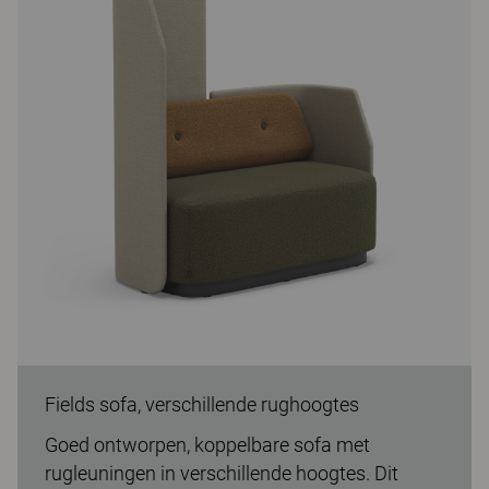
Fields sofa, verschillende rughoogtes
Goed ontworpen, koppelbare sofa met
rugleuningen in verschillende hoogtes. Dit