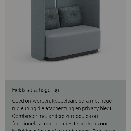
Fields sofa, hoge rug
Goed ontworpen, koppelbare sofa met hoge
rugleuning die afscherming en privacy biedt.
Combineer met andere zitmodules om
functionele zitcombinaties te creëren voor