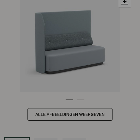
ALLE AFBEELDINGEN WEERGEVEN