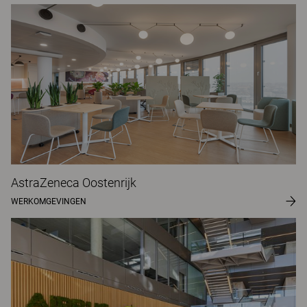
AstraZeneca Oostenrijk
WERKOMGEVINGEN