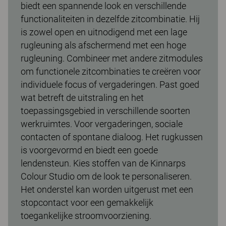
biedt een spannende look en verschillende
functionaliteiten in dezelfde zitcombinatie. Hij
is zowel open en uitnodigend met een lage
rugleuning als afschermend met een hoge
rugleuning. Combineer met andere zitmodules
om functionele zitcombinaties te creëren voor
individuele focus of vergaderingen. Past goed
wat betreft de uitstraling en het
toepassingsgebied in verschillende soorten
werkruimtes. Voor vergaderingen, sociale
contacten of spontane dialoog. Het rugkussen
is voorgevormd en biedt een goede
lendensteun. Kies stoffen van de Kinnarps
Colour Studio om de look te personaliseren.
Het onderstel kan worden uitgerust met een
stopcontact voor een gemakkelijk
toegankelijke stroomvoorziening.