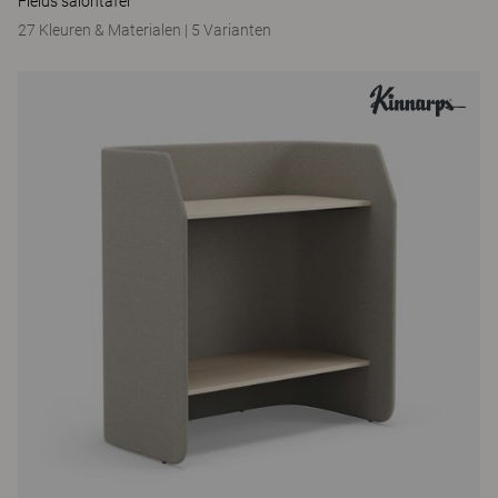
Fields salontafel
27 Kleuren & Materialen
|
5 Varianten