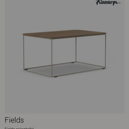
Fields