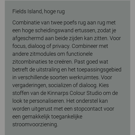
Fields Island, hoge rug
Combinatie van twee poefs rug aan rug met
een hoge scheidingswand ertussen, zodat je
afgeschermd aan beide zijden kan zitten. Voor
focus, dialoog of privacy. Combineer met
andere zitmodules om functionele
zitcombinaties te creëren. Past goed wat
betreft de uitstraling en het toepassingsgebied
in verschillende soorten werkruimtes. Voor
vergaderingen, socializen of dialoog. Kies
stoffen van de Kinnarps Colour Studio om de
look te personaliseren. Het onderstel kan
worden uitgerust met een stopcontact voor
een gemakkelijk toegankelijke
stroomvoorziening.