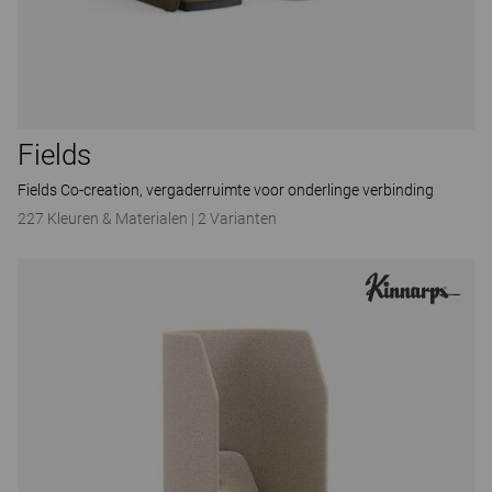
Fields
Fields Co-creation, vergaderruimte voor onderlinge verbinding
227 Kleuren & Materialen
|
2 Varianten