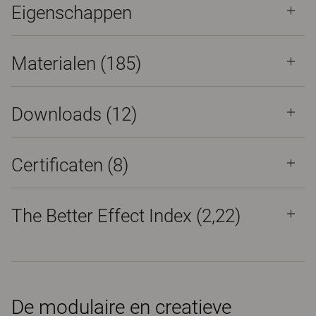
Eigenschappen
Materialen
(185)
Downloads (
12
)
Certificaten (
8
)
The Better Effect Index (2,22)
De modulaire en creatieve