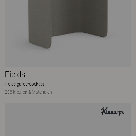
Fields
Fields garderobekast
208 Kleuren & Materialen