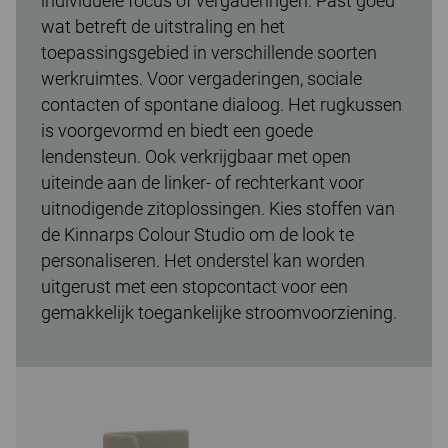
individuele focus of vergaderingen. Past goed
wat betreft de uitstraling en het
toepassingsgebied in verschillende soorten
werkruimtes. Voor vergaderingen, sociale
contacten of spontane dialoog. Het rugkussen
is voorgevormd en biedt een goede
lendensteun. Ook verkrijgbaar met open
uiteinde aan de linker- of rechterkant voor
uitnodigende zitoplossingen. Kies stoffen van
de Kinnarps Colour Studio om de look te
personaliseren. Het onderstel kan worden
uitgerust met een stopcontact voor een
gemakkelijk toegankelijke stroomvoorziening.