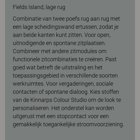
Fields Island, lage rug
Combinatie van twee poefs rug aan rug met
een lage scheidingswand ertussen, zodat je
aan beide kanten kunt zitten. Voor open,
uitnodigende en spontane zitplaatsen.
Combineer met andere zitmodules om
functionele zitcombinaties te creëren. Past
goed wat betreft de uitstraling en het
toepassingsgebied in verschillende soorten
werkruimtes. Voor vergaderingen, sociale
contacten of spontane dialoog. Kies stoffen
van de Kinnarps Colour Studio om de look te
personaliseren. Het onderstel kan worden
uitgerust met een stopcontact voor een
gemakkelijk toegankelijke stroomvoorziening.