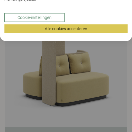
Cookie-instellingen
Alle cookies accepteren