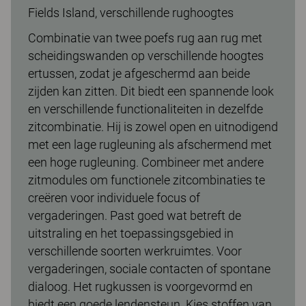
Fields Island, verschillende rughoogtes
Combinatie van twee poefs rug aan rug met
scheidingswanden op verschillende hoogtes
ertussen, zodat je afgeschermd aan beide
zijden kan zitten. Dit biedt een spannende look
en verschillende functionaliteiten in dezelfde
zitcombinatie. Hij is zowel open en uitnodigend
met een lage rugleuning als afschermend met
een hoge rugleuning. Combineer met andere
zitmodules om functionele zitcombinaties te
creëren voor individuele focus of
vergaderingen. Past goed wat betreft de
uitstraling en het toepassingsgebied in
verschillende soorten werkruimtes. Voor
vergaderingen, sociale contacten of spontane
dialoog. Het rugkussen is voorgevormd en
biedt een goede lendensteun. Kies stoffen van