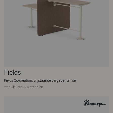
Fields
Fields Co-creation, vrijstaande vergaderruimte
227 Kleuren & Materialen