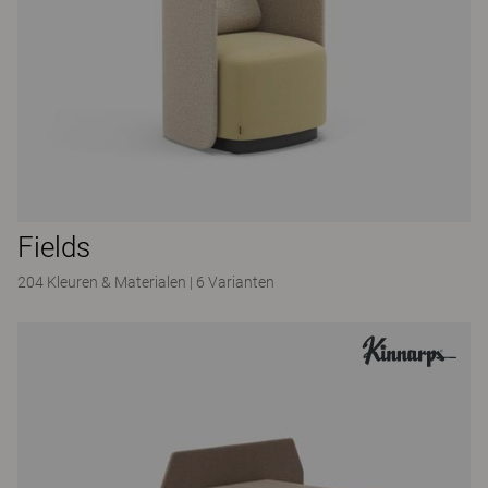
Fields
204 Kleuren & Materialen
|
6 Varianten