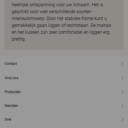
heerlijke ontspanning voor uw lichaam. Het is
geschikt voor veel verschillende soorten
interieurontwerp. Door het stabiele frame kunt u
gemakkelijk gaan liggen of rechtstaan. De matras
en het kussen zijn zeer comfortabel en liggen erg
prettig.
Contact
Vind ons
Producten
Diensten
Over