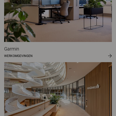
Garmin
WERKOMGEVINGEN