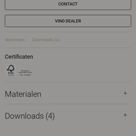
CONTACT
VIND DEALER
Materialen
Downloads (4)
Certificaten
Materialen
Downloads (
4
)