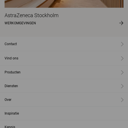
AstraZeneca Stockholm
WERKOMGEVINGEN
Contact
Vind ons
Producten
Diensten
Over
Inspiratie
Kennis