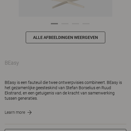
ALLE AFBEELDINGEN WEERGEVEN
BEasy
BEasy is een fauteuil die twee ontwerpvisies combineert. BEasy is
het gezamenlijke geesteskind van Stefan Borselius en Ruud
Ekstrand, en een getuigenis van de kracht van samenwerking
tussen generaties.
Learn more