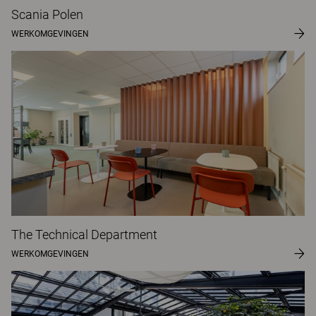
Scania Polen
WERKOMGEVINGEN
The Technical Department
WERKOMGEVINGEN