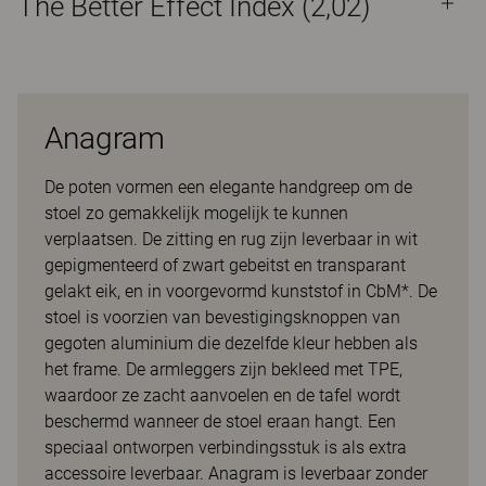
The Better Effect Index (2,02)
Anagram
De poten vormen een elegante handgreep om de
stoel zo gemakkelijk mogelijk te kunnen
verplaatsen. De zitting en rug zijn leverbaar in wit
gepigmenteerd of zwart gebeitst en transparant
gelakt eik, en in voorgevormd kunststof in CbM*. De
stoel is voorzien van bevestigingsknoppen van
gegoten aluminium die dezelfde kleur hebben als
het frame. De armleggers zijn bekleed met TPE,
waardoor ze zacht aanvoelen en de tafel wordt
beschermd wanneer de stoel eraan hangt. Een
speciaal ontworpen verbindingsstuk is als extra
accessoire leverbaar. Anagram is leverbaar zonder