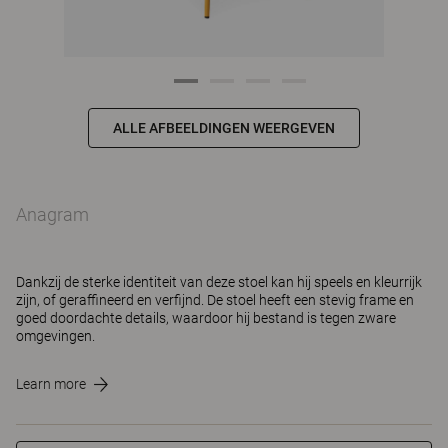
ALLE AFBEELDINGEN WEERGEVEN
Anagram
Dankzij de sterke identiteit van deze stoel kan hij speels en kleurrijk
zijn, of geraffineerd en verfijnd. De stoel heeft een stevig frame en
goed doordachte details, waardoor hij bestand is tegen zware
omgevingen.
Learn more