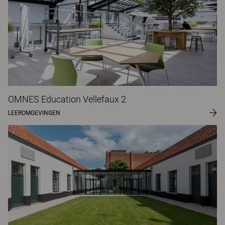
OMNES Education Vellefaux 2
LEEROMGEVINGEN