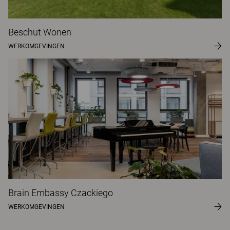
Beschut Wonen
WERKOMGEVINGEN
Brain Embassy Czackiego
WERKOMGEVINGEN