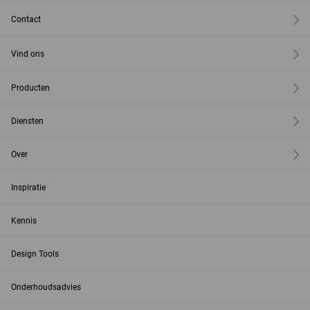
Contact
Vind ons
Producten
Diensten
Over
Inspiratie
Kennis
Design Tools
Onderhoudsadvies