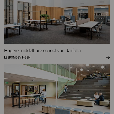
Hogere middelbare school van Järfälla
LEEROMGEVINGEN