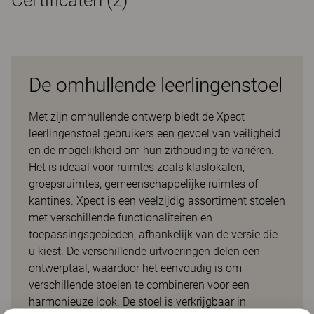
Certificaten (
2
)
De omhullende leerlingenstoel
Met zijn omhullende ontwerp biedt de Xpect
leerlingenstoel gebruikers een gevoel van veiligheid
en de mogelijkheid om hun zithouding te variëren.
Het is ideaal voor ruimtes zoals klaslokalen,
groepsruimtes, gemeenschappelijke ruimtes of
kantines. Xpect is een veelzijdig assortiment stoelen
met verschillende functionaliteiten en
toepassingsgebieden, afhankelijk van de versie die
u kiest. De verschillende uitvoeringen delen een
ontwerptaal, waardoor het eenvoudig is om
verschillende stoelen te combineren voor een
harmonieuze look. De stoel is verkrijgbaar in