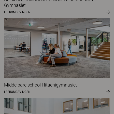
Gymnasiet
LEEROMGEVINGEN
Middelbare school Hitachigymnasiet
LEEROMGEVINGEN