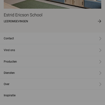
Estrid Ericson School
LEEROMGEVINGEN
Contact
Vind ons
Producten
Diensten
Over
Inspiratie