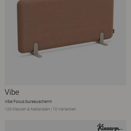
Vibe
Vibe Focus bureauscherm
129 Kleuren & Materialen
|
10 Varianten