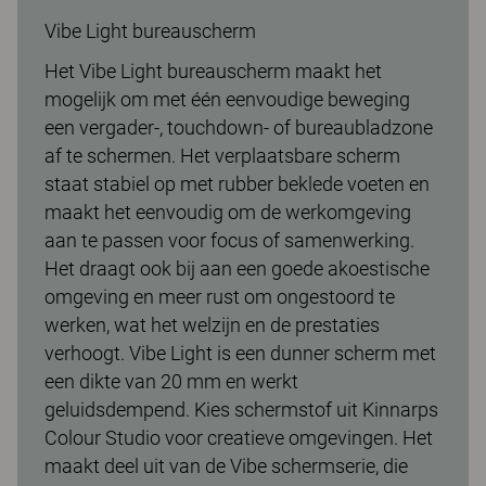
Vibe Light bureauscherm
Het Vibe Light bureauscherm maakt het
mogelijk om met één eenvoudige beweging
een vergader-, touchdown- of bureaubladzone
af te schermen. Het verplaatsbare scherm
staat stabiel op met rubber beklede voeten en
maakt het eenvoudig om de werkomgeving
aan te passen voor focus of samenwerking.
Het draagt ook bij aan een goede akoestische
omgeving en meer rust om ongestoord te
werken, wat het welzijn en de prestaties
verhoogt. Vibe Light is een dunner scherm met
een dikte van 20 mm en werkt
geluidsdempend. Kies schermstof uit Kinnarps
Colour Studio voor creatieve omgevingen. Het
maakt deel uit van de Vibe schermserie, die