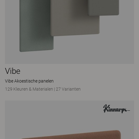
Vibe
Vibe Akoestische panelen
129 Kleuren & Materialen
|
27 Varianten