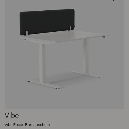
Vibe
Vibe Focus Bureauscherm