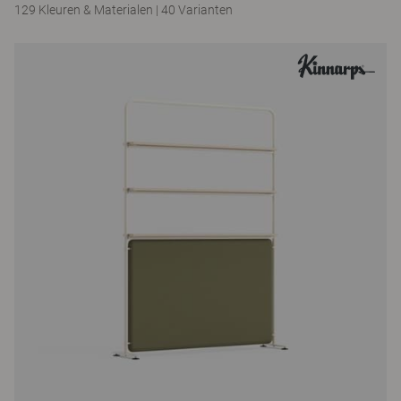
129 Kleuren & Materialen
|
40 Varianten