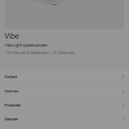
Vibe
Vibe Light opzetwanden
129 Kleuren & Materialen
|
19 Varianten
Contact
Vind ons
Producten
Diensten