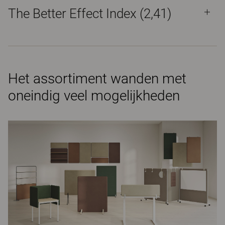
The Better Effect Index (2,41)
Het assortiment wanden met
oneindig veel mogelijkheden