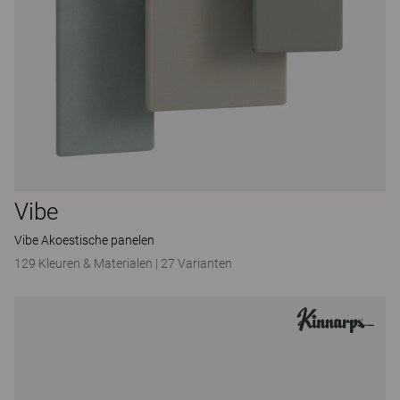
Vibe
Vibe Akoestische panelen
129 Kleuren & Materialen
|
27 Varianten