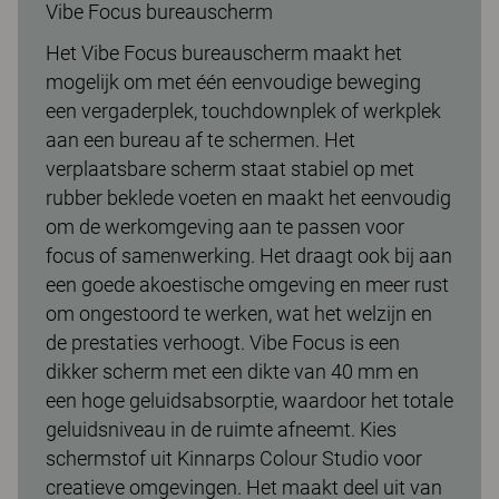
Vibe Focus bureauscherm
Het Vibe Focus bureauscherm maakt het
mogelijk om met één eenvoudige beweging
een vergaderplek, touchdownplek of werkplek
aan een bureau af te schermen. Het
verplaatsbare scherm staat stabiel op met
rubber beklede voeten en maakt het eenvoudig
om de werkomgeving aan te passen voor
focus of samenwerking. Het draagt ook bij aan
een goede akoestische omgeving en meer rust
om ongestoord te werken, wat het welzijn en
de prestaties verhoogt. Vibe Focus is een
dikker scherm met een dikte van 40 mm en
een hoge geluidsabsorptie, waardoor het totale
geluidsniveau in de ruimte afneemt. Kies
schermstof uit Kinnarps Colour Studio voor
creatieve omgevingen. Het maakt deel uit van