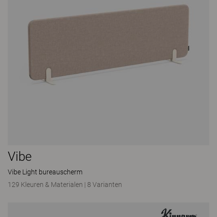
Vibe
Vibe Light bureauscherm
129 Kleuren & Materialen
|
8 Varianten