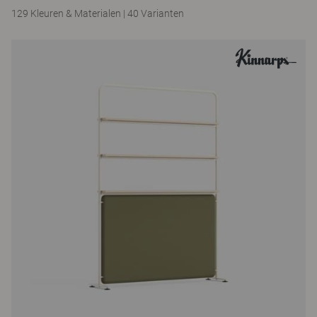
129 Kleuren & Materialen
|
40 Varianten