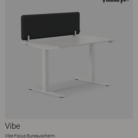
Vibe
Vibe Focus Bureauscherm