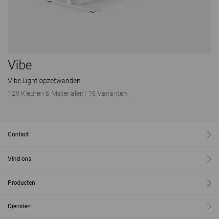
Vibe
Vibe Light opzetwanden
129 Kleuren & Materialen
|
19 Varianten
Contact
Vind ons
Producten
Diensten