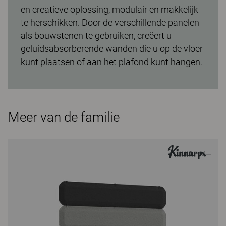
en creatieve oplossing, modulair en makkelijk
te herschikken. Door de verschillende panelen
als bouwstenen te gebruiken, creëert u
geluidsabsorberende wanden die u op de vloer
kunt plaatsen of aan het plafond kunt hangen.
Meer van de familie