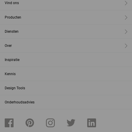
Vind ons
Producten
Diensten
Over
Inspiratie
Kennis
Design Tools
Onderhoudsadvies