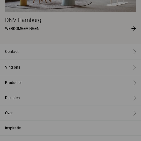
DNV Hamburg
WERKOMGEVINGEN
Contact
Vind ons
Producten
Diensten
Over
Inspiratie