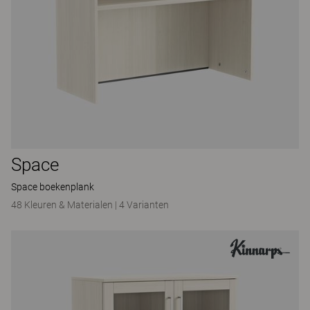
Space
Space boekenplank
48 Kleuren & Materialen
|
4 Varianten