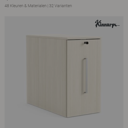
48 Kleuren & Materialen
|
32 Varianten