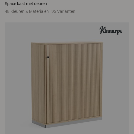
Space kast met deuren
48 Kleuren & Materialen
|
95 Varianten