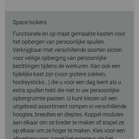
Space lockers
Functionele en op maat gemaakte kasten voor
het opbergen van persoonlijke spullen.
Verkrijgbaar met verschillende soorten sloten
voor veilige opberging van persoonlijke
bezittingen tijdens de werkuren. Kan ook een
tijdelijke kast zijn (voor grotere zakken,
hockeysticks...) die u voor een dag leent als u
extra spullen hebt die niet in uw persoonlijke
opbergruimte passen. U kunt kiezen uit een
uitgebreid assortiment rompen in verschillende
hoogtes, breedtes en dieptes. Koppel modules
aan elkaar om ze breder te maken of stapel ze
op elkaar om ze hoger te maken. Kies voor een
afwerking voor zowel het exterieur als het