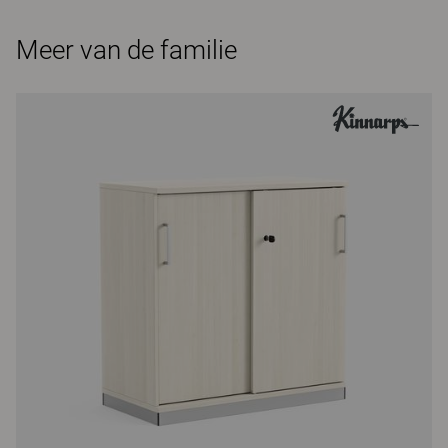
Meer van de familie