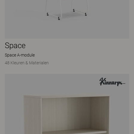
Space
Space A-module
48 Kleuren & Materialen