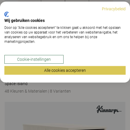
Privacybeleid
Wij gebruiken cookies
Door op “Alle cookies accepteren” te klikken gaat u akkoord met het opslaan
van cookies op uw apparaat voor het verbeteren van websitenavigatie, het
analyseren van websitegebruik en om ons te helpen bij onze
marketingprojecten.
Cookie-instellingen
Alle cookies accepteren
Space
Space Island
48 Kleuren & Materialen
|
8 Varianten