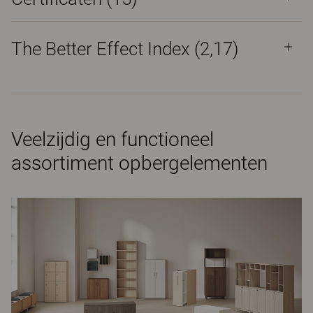
The Better Effect Index (2,17)
Veelzijdig en functioneel
assortiment opbergelementen