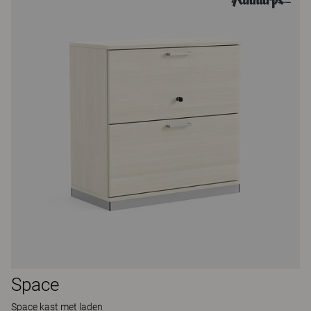
Space
Space kast met laden