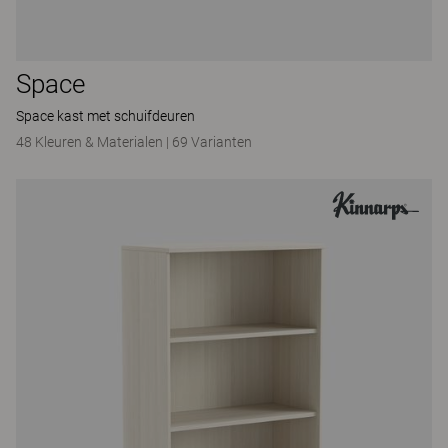
Space
Space kast met schuifdeuren
48 Kleuren & Materialen
|
69 Varianten