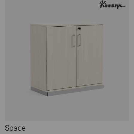
Space