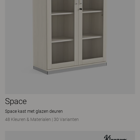
Space
Space kast met glazen deuren
48 Kleuren & Materialen
|
30 Varianten