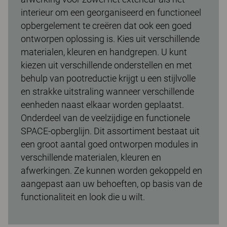
interieur om een georganiseerd en functioneel
opbergelement te creëren dat ook een goed
ontworpen oplossing is. Kies uit verschillende
materialen, kleuren en handgrepen. U kunt
kiezen uit verschillende onderstellen en met
behulp van pootreductie krijgt u een stijlvolle
en strakke uitstraling wanneer verschillende
eenheden naast elkaar worden geplaatst.
Onderdeel van de veelzijdige en functionele
SPACE-opberglijn. Dit assortiment bestaat uit
een groot aantal goed ontworpen modules in
verschillende materialen, kleuren en
afwerkingen. Ze kunnen worden gekoppeld en
aangepast aan uw behoeften, op basis van de
functionaliteit en look die u wilt.